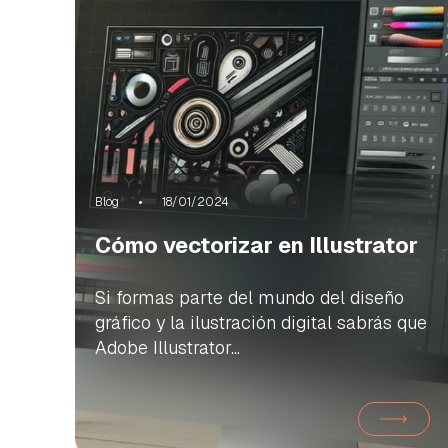
Blog
18/01/2024
Cómo vectorizar en Illustrator
Si formas parte del mundo del diseño
gráfico y la ilustración digital sabrás que
Adobe Illustrator...