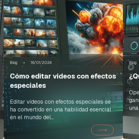
Blog
16/01/2024
Blog
Cómo editar vídeos con efectos
¿Q
especiales
Ope
gan
Editar vídeos con efectos especiales se
una 
ha convertido en una habilidad esencial
en el mundo del...