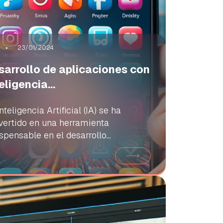
23/01/2024
sarrollo de aplicaciones con
eligencia...
nteligencia Artificial (IA) se ha
vertido en una herramienta
spensable en el desarrollo...