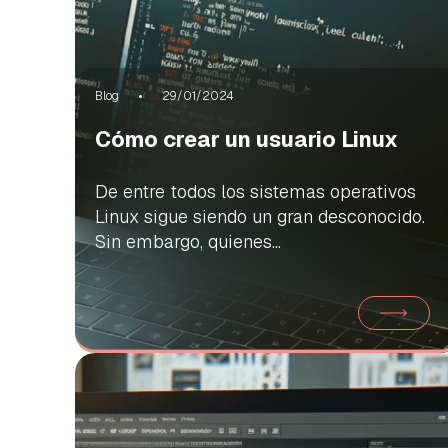
Blog
29/01/2024
Cómo crear un usuario Linux
De entre todos los sistemas operativos
Linux sigue siendo un gran desconocido.
Sin embargo, quienes...