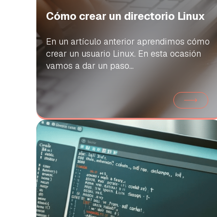
Cómo crear un directorio Linux
En un artículo anterior aprendimos cómo
crear un usuario Linux. En esta ocasión
vamos a dar un paso...