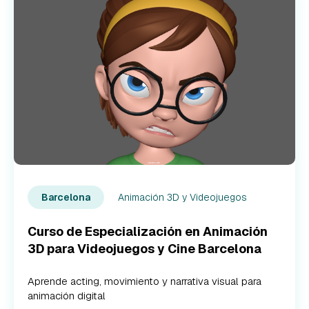
Animación 3D y Videojuegos
Barcelona
Curso de Especialización en Animación
3D para Videojuegos y Cine Barcelona
Aprende acting, movimiento y narrativa visual para
animación digital