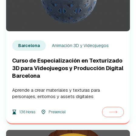
Animación 3D y Videojuegos
Barcelona
Curso de Especialización en Texturizado
3D para Videojuegos y Producción Digital
Barcelona
Aprende a crear materiales y texturas para
personajes, entornos y assets digitales
136 Horas
Presencial