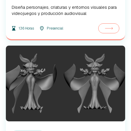
Diseña personajes, criaturas y entornos visuales para
videojuegos y producción audiovisual
136 Horas
Presencial