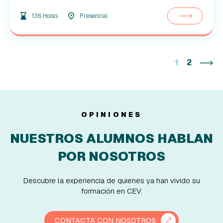
136 Horas
Presencial
1
2
OPINIONES
NUESTROS ALUMNOS HABLAN
POR NOSOTROS
Descubre la experiencia de quienes ya han vivido su
formación en CEV.
CONTACTA CON NOSOTROS