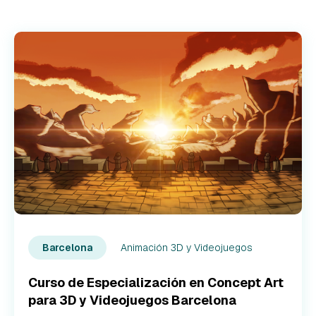
Animación 3D y Videojuegos
Barcelona
Curso de Especialización en Concept Art
para 3D y Videojuegos Barcelona