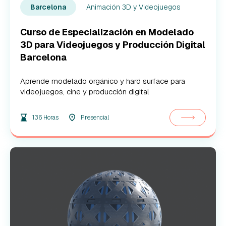
Animación 3D y Videojuegos
Barcelona
Curso de Especialización en Modelado
3D para Videojuegos y Producción Digital
Barcelona
Aprende modelado orgánico y hard surface para
videojuegos, cine y producción digital
136 Horas
Presencial