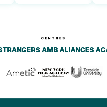
CENTRES
STRANGERS AMB ALIANCES A