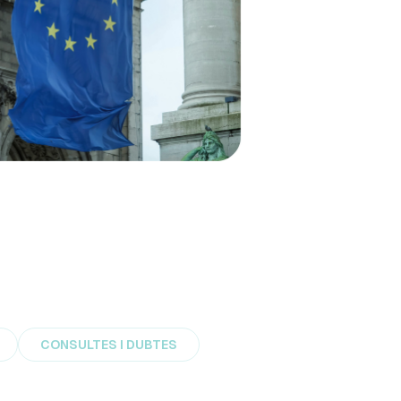
CONSULTES I DUBTES