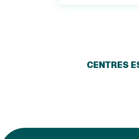
CENTRES E