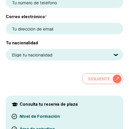
Correo electrónico
*
Tu nacionalidad
SIGUIENTE
Consulta tu reserva de plaza
Nivel de Formación