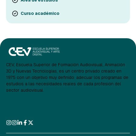
Área de estudios
Curso académico
CEV, Escuela Superior de Formación Audiovisual, Animación
3D y Nuevas Tecnologías, es un centro privado creado en
1975 con un objetivo muy definido: adecuar los programas de
estudios a las necesidades reales de cada profesión del
sector audiovisual.