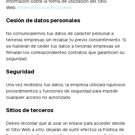
información sobre la forma de utilización del Sitio
Web:
Información sobre Cookies
Cesión de datos personales
No comunicaremos tus datos de carácter personal a
terceras empresas sin recabar tu previo consentimiento. Si
se hubieran de ceder tus datos a terceras empresas se
firmarán los correspondientes contratos que garanticen su
seguridad.
Seguridad
Una vez recibidos tus datos, la empresa utilizará rigurosos
procedimientos y funciones de seguridad para impedir
cualquier acceso no autorizado.
Sitios de terceros
Debes recordar que al usar un enlace para acceder desde
el Sitio Web a otro, dejarán de surtir efectos la Política de