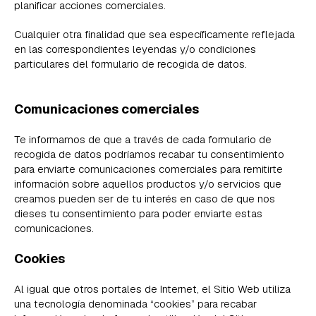
planificar acciones comerciales.
Cualquier otra finalidad que sea específicamente reflejada
en las correspondientes leyendas y/o condiciones
particulares del formulario de recogida de datos.
Comunicaciones comerciales
Te informamos de que a través de cada formulario de
recogida de datos podríamos recabar tu consentimiento
para enviarte comunicaciones comerciales para remitirte
información sobre aquellos productos y/o servicios que
creamos pueden ser de tu interés en caso de que nos
dieses tu consentimiento para poder enviarte estas
comunicaciones.
Cookies
Al igual que otros portales de Internet, el Sitio Web utiliza
una tecnología denominada “cookies” para recabar