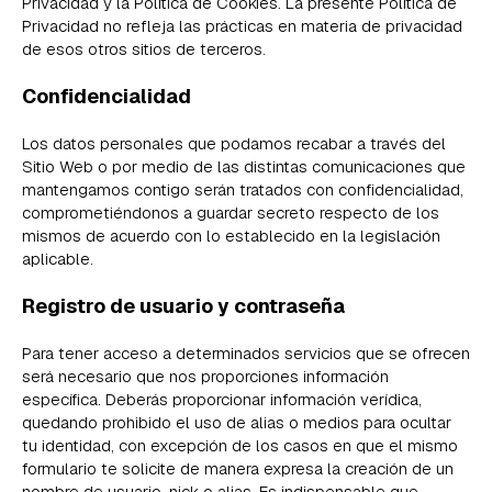
Privacidad y la Política de Cookies. La presente Política de
Privacidad no refleja las prácticas en materia de privacidad
de esos otros sitios de terceros.
Confidencialidad
Los datos personales que podamos recabar a través del
Sitio Web o por medio de las distintas comunicaciones que
mantengamos contigo serán tratados con confidencialidad,
comprometiéndonos a guardar secreto respecto de los
mismos de acuerdo con lo establecido en la legislación
aplicable.
Registro de usuario y contraseña
Para tener acceso a determinados servicios que se ofrecen
será necesario que nos proporciones información
específica. Deberás proporcionar información verídica,
quedando prohibido el uso de alias o medios para ocultar
tu identidad, con excepción de los casos en que el mismo
formulario te solicite de manera expresa la creación de un
nombre de usuario, nick o alias. Es indispensable que