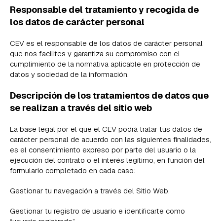
Responsable del tratamiento y recogida de
los datos de carácter personal
CEV es el responsable de los datos de carácter personal
que nos facilites y garantiza su compromiso con el
cumplimiento de la normativa aplicable en protección de
datos y sociedad de la información.
Descripción de los tratamientos de datos que
se realizan a través del sitio web
La base legal por el que el CEV podrá tratar tus datos de
carácter personal de acuerdo con las siguientes finalidades,
es el consentimiento expreso por parte del usuario o la
ejecución del contrato o el interés legítimo, en función del
formulario completado en cada caso:
Gestionar tu navegación a través del Sitio Web.
Gestionar tu registro de usuario e identificarte como