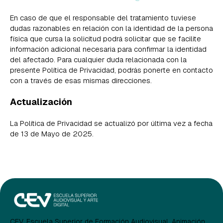
En caso de que el responsable del tratamiento tuviese
dudas razonables en relación con la identidad de la persona
física que cursa la solicitud podrá solicitar que se facilite
información adicional necesaria para confirmar la identidad
del afectado. Para cualquier duda relacionada con la
presente Política de Privacidad, podrás ponerte en contacto
con a través de esas mismas direcciones.
Actualización
La Política de Privacidad se actualizó por última vez a fecha
de 13 de Mayo de 2025.
CEV, Escuela Superior de Formación Audiovisual, Animación