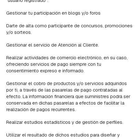
“usuario registrado”.
Gestionar tu participación en blogs y/o foros
Darte de alta como participante de concursos, promociones
y/o sorteos.
Gestionar el servicio de Atención al Cliente.
Realizar actividades de comercio electrónico, en su caso,
ofreciendo servicios de pago siempre con tu
consentimiento expreso e informado.
Gestionar el cobro de productos y/o servicios adquiridos
por ti, a través de las pasarelas de pago contratadas al
efecto. La información financiera que suministres podrá ser
conservada en dichas pasarelas a efectos de facilitar la
realización de pagos recurrentes.
Realizar estudios estadísticos y de gestión de perfiles.
Utilizar el resultado de dichos estudios para diseñar y