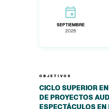
SEPTIEMBRE
2026
OBJETIVOS
CICLO SUPERIOR EN
DE PROYECTOS AUD
ESPECTÁCULOS EN