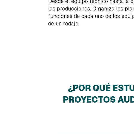
Desde el equipo técnico hasta la d
las producciones. Organiza los plan
funciones de cada uno de los equip
de un rodaje.
¿POR QUÉ ESTU
PROYECTOS AUD