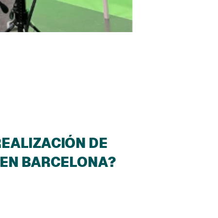
REALIZACIÓN DE
 EN BARCELONA?