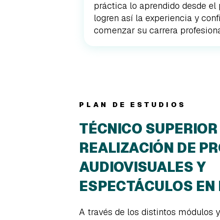
práctica lo aprendido desde e
logren así la experiencia y con
comenzar su carrera profesiona
PLAN DE ESTUDIOS
TÉCNICO SUPERIOR
REALIZACIÓN DE P
AUDIOVISUALES Y
ESPECTÁCULOS EN
A través de los distintos módulos 