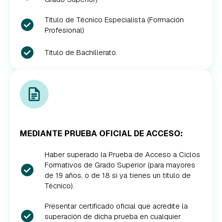
Título de Técnico Especialista (Formación
Profesional)
Título de Bachillerato.
MEDIANTE PRUEBA OFICIAL DE ACCESO:
Haber superado la Prueba de Acceso a Ciclos
Formativos de Grado Superior (para mayores
de 19 años, o de 18 si ya tienes un título de
Técnico).
Presentar certificado oficial que acredite la
superación de dicha prueba en cualquier