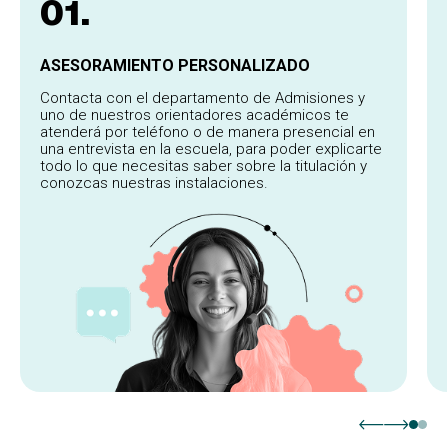
01.
ASESORAMIENTO PERSONALIZADO
Contacta con el departamento de Admisiones y
uno de nuestros orientadores académicos te
atenderá por teléfono o de manera presencial en
una entrevista en la escuela, para poder explicarte
todo lo que necesitas saber sobre la titulación y
conozcas nuestras instalaciones.