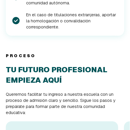
comunidad autónoma.
En el caso de titulaciones extranjeras, aportar
la homologación o convalidación
correspondiente.
PROCESO
TU FUTURO PROFESIONAL
EMPIEZA AQUÍ
Queremos facilitar tu ingreso a nuestra escuela con un
proceso de admisión claro y sencillo. Sigue los pasos y
prepárate para formar parte de nuestra comunidad
educativa: