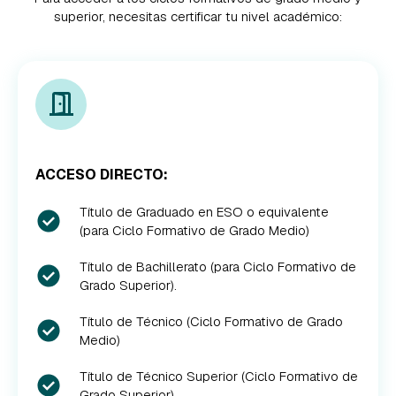
superior, necesitas certificar tu nivel académico:
ACCESO DIRECTO:
Título de Graduado en ESO o equivalente
(para Ciclo Formativo de Grado Medio)
Título de Bachillerato (para Ciclo Formativo de
Grado Superior).
Título de Técnico (Ciclo Formativo de Grado
Medio)
Título de Técnico Superior (Ciclo Formativo de
Grado Superior)