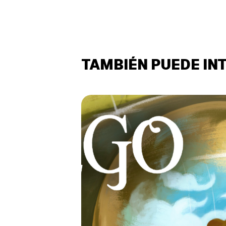
TAMBIÉN PUEDE IN