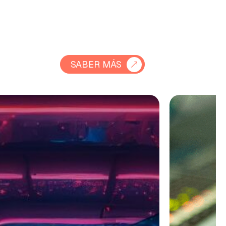
SABER MÁS