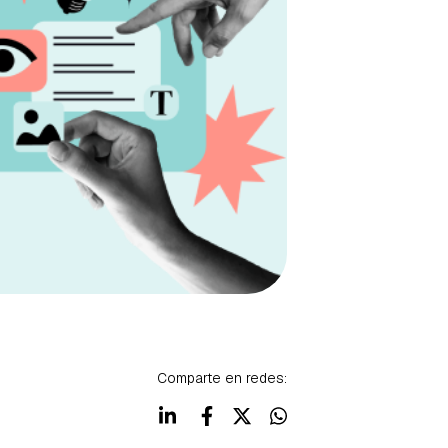
Comparte en redes: