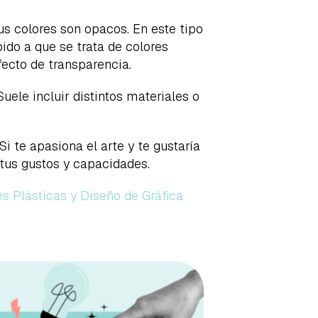
sus colores son opacos. En este tipo
do a que se trata de colores
fecto de transparencia.
Suele incluir distintos materiales o
i te apasiona el arte y te gustaría
 tus gustos y capacidades.
s Plásticas y Diseño de Gráfica