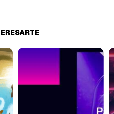
TERESARTE