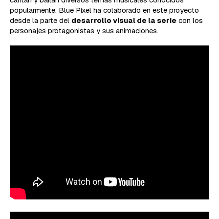
popularmente. Blue Píxel ha colaborado en este proyecto
desde la parte del
desarrollo visual de la serie
con los
personajes protagonistas y sus animaciones.