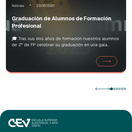
Noticias
23/06/2025
Graduación de Alumnos de Formación
Profesional
🎓 Tras sus dos años de formación nuestros alumnos
de 2º de FP celebran su graduación en una gala...