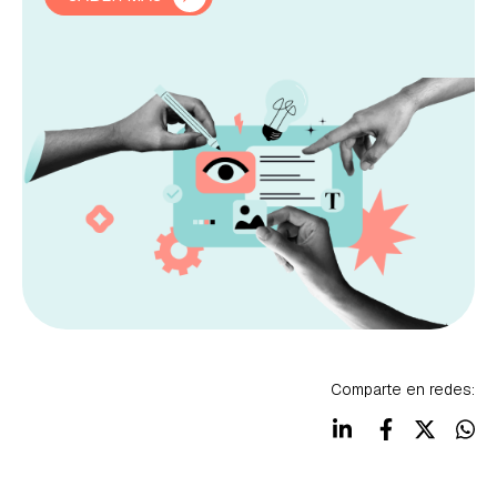
Comparte en redes: