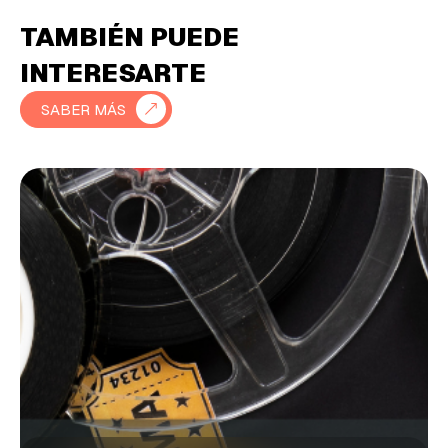
TAMBIÉN PUEDE
INTERESARTE
SABER MÁS