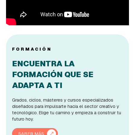
FORMACIÓN
ENCUENTRA LA
FORMACIÓN QUE SE
ADAPTA A TI
Grados, ciclos, másteres y cursos especializados
diseñados para impulsarte hacia el sector creativo y
tecnológico. Elige tu camino y empieza a construir tu
futuro hoy.
SABER MÁS