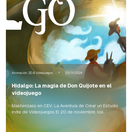
Animación 3D & Videojuegos
25/11/2024
Hidalgo: La magia de Don Quijote en el
videojuego
Masterclass en CEV: La Aventura de Crear un Estudio
Indie de Videojuegos El 20 de noviembre, los...