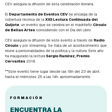
CEV asegura la difusión de esta celebración literaria
El
Departamento de Eventos CEV
se encarga de la
cobertura técnica de la
XXII Lectura Continuada del
Quijote
, un evento que se celebra en el madrileño
Círculo
de Bellas Artes
coincidiendo con el Día del Libro.
CEV asegura la difusión de este evento a través de
Radio
Círculo
y por streaming. Se trata de un acontecimiento que
reúne a personalidades de la política y la cultura. Este año
ha inaugurado la lectura
Sergio Ramírez, Premio
Cervantes
2018.
**Este evento tiene lugar desde las 18h del 23 de abril
hasta el miércoles 25 a las 14h, aproximadamente.
FORMACIÓN
ENCUENTRA LA