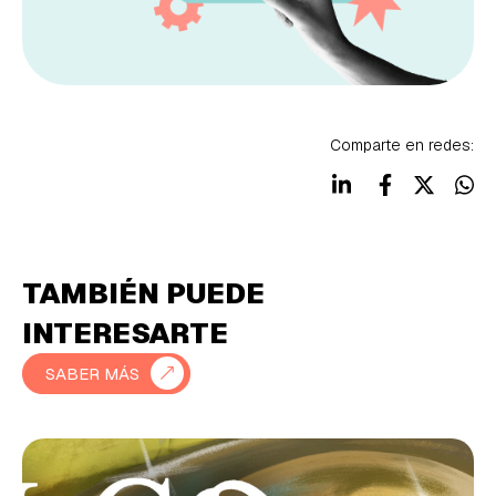
Comparte en redes:
TAMBIÉN PUEDE
INTERESARTE
SABER MÁS