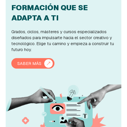
FORMACIÓN QUE SE
ADAPTA A TI
Grados, ciclos, másteres y cursos especializados
diseñados para impulsarte hacia el sector creativo y
tecnológico. Elige tu camino y empieza a construir tu
futuro hoy.
SABER MÁS