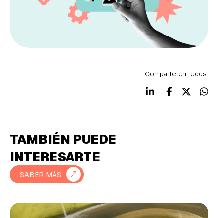
Comparte en redes:
TAMBIÉN PUEDE
INTERESARTE
SABER MÁS