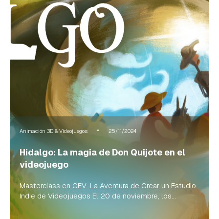
Animación 3D & Videojuegos
25/11/2024
Hidalgo: La magia de Don Quijote en el
videojuego
Masterclass en CEV: La Aventura de Crear un Estudio
Indie de Videojuegos El 20 de noviembre, los...