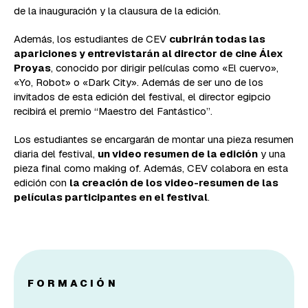
de la inauguración y la clausura de la edición.
Además, los estudiantes de CEV
cubrirán todas las
apariciones y entrevistarán al director de cine Álex
Proyas
, conocido por dirigir películas como «El cuervo»,
«Yo, Robot» o «Dark City». Además de ser uno de los
invitados de esta edición del festival, el director egipcio
recibirá el premio “Maestro del Fantástico”.
Los estudiantes se encargarán de montar una pieza resumen
diaria del festival,
un video resumen de la edición
y una
pieza final como making of. Además, CEV colabora en esta
edición con
la creación de los video-resumen de las
películas participantes en el festival
.
FORMACIÓN