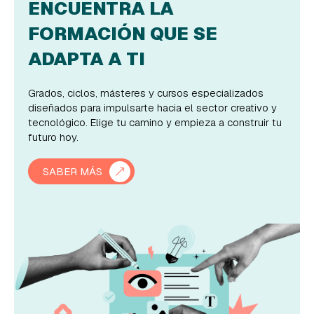
ENCUENTRA LA
FORMACIÓN QUE SE
ADAPTA A TI
Grados, ciclos, másteres y cursos especializados
diseñados para impulsarte hacia el sector creativo y
tecnológico. Elige tu camino y empieza a construir tu
futuro hoy.
SABER MÁS