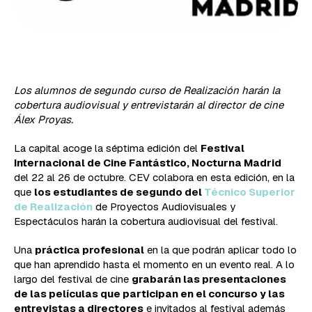
Los alumnos de segundo curso de Realización harán la
cobertura audiovisual y entrevistarán al director de cine
Álex Proyas.
La capital acoge la séptima edición del
Festival
Internacional de Cine Fantástico, Nocturna Madrid
del 22 al 26 de octubre. CEV colabora en esta edición, en la
que
los estudiantes de segundo del
Técnico Superior
de Realización
de Proyectos Audiovisuales y
Espectáculos harán la cobertura audiovisual del festival.
Una
práctica profesional
en la que podrán aplicar todo lo
que han aprendido hasta el momento en un evento real. A lo
largo del festival de cine
grabarán las presentaciones
de las películas que participan en el concurso y las
entrevistas a directores
e invitados al festival además