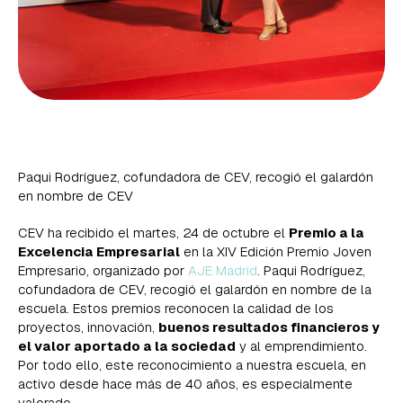
Paqui Rodríguez, cofundadora de CEV, recogió el galardón
en nombre de CEV
CEV ha recibido el martes, 24 de octubre el
Premio a la
Excelencia Empresarial
en la XIV Edición Premio Joven
Empresario, organizado por
AJE Madrid
. Paqui Rodríguez,
cofundadora de CEV, recogió el galardón en nombre de la
escuela. Estos premios reconocen la calidad de los
proyectos, innovación,
buenos resultados financieros y
el valor aportado a la sociedad
y al emprendimiento.
Por todo ello, este reconocimiento a nuestra escuela, en
activo desde hace más de 40 años, es especialmente
valorado.