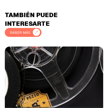
TAMBIÉN PUEDE
INTERESARTE
SABER MÁS