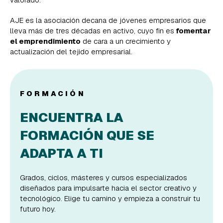
AJE es la asociación decana de jóvenes empresarios que
lleva más de tres décadas en activo, cuyo fin es
fomentar
el emprendimiento
de cara a un crecimiento y
actualización del tejido empresarial.
FORMACIÓN
ENCUENTRA LA
FORMACIÓN QUE SE
ADAPTA A TI
Grados, ciclos, másteres y cursos especializados
diseñados para impulsarte hacia el sector creativo y
tecnológico. Elige tu camino y empieza a construir tu
futuro hoy.