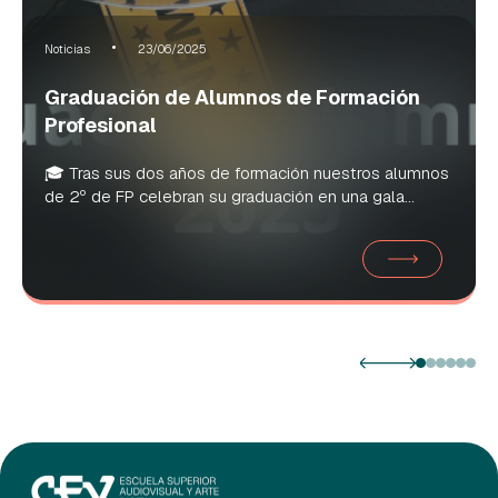
Noticias
23/06/2025
Graduación de Alumnos de Formación
Profesional
🎓 Tras sus dos años de formación nuestros alumnos
de 2º de FP celebran su graduación en una gala...