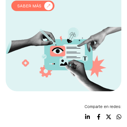
SABER MÁS
Comparte en redes: