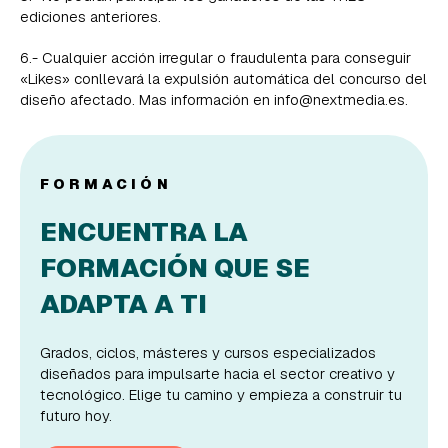
ediciones anteriores.
6.- Cualquier acción irregular o fraudulenta para conseguir
«Likes» conllevará la expulsión automática del concurso del
diseño afectado. Mas información en info@nextmedia.es.
FORMACIÓN
ENCUENTRA LA
FORMACIÓN QUE SE
ADAPTA A TI
Grados, ciclos, másteres y cursos especializados
diseñados para impulsarte hacia el sector creativo y
tecnológico. Elige tu camino y empieza a construir tu
futuro hoy.