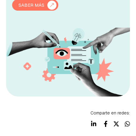
SABER MÁS
Comparte en redes: