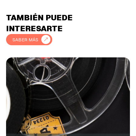
TAMBIÉN PUEDE
INTERESARTE
SABER MÁS