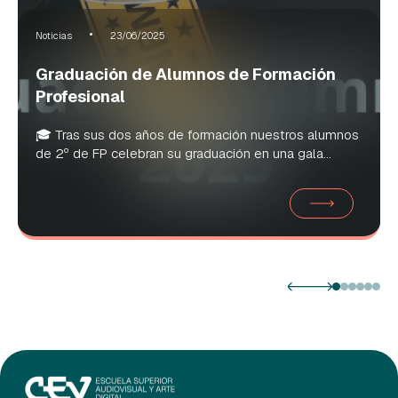
Noticias
23/06/2025
Graduación de Alumnos de Formación
Profesional
🎓 Tras sus dos años de formación nuestros alumnos
de 2º de FP celebran su graduación en una gala...