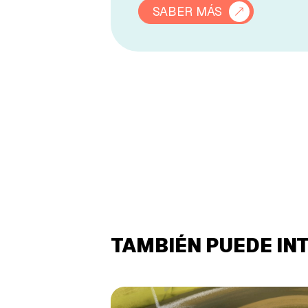
SABER MÁS
TAMBIÉN PUEDE IN