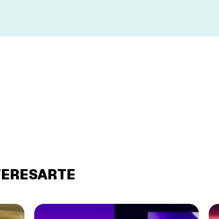
TERESARTE