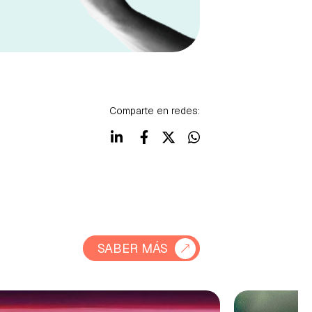
Comparte en redes:
SABER MÁS