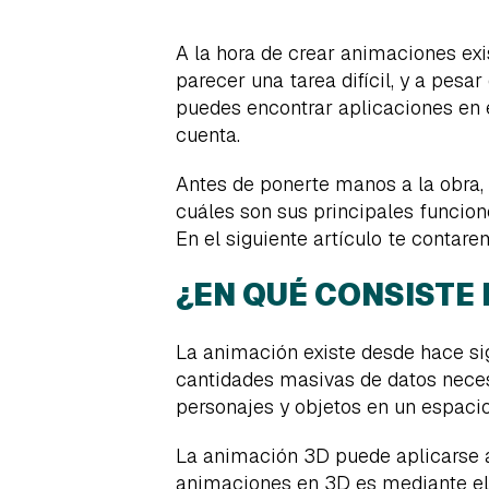
A la hora de crear animaciones exi
parecer una tarea difícil, y a pes
puedes encontrar aplicaciones en
cuenta.
Antes de ponerte manos a la obra, 
cuáles son sus principales funcion
En el siguiente artículo te conta
¿EN QUÉ CONSISTE 
La animación existe desde hace si
cantidades masivas de datos neces
personajes y objetos en un espacio
La animación 3D puede aplicarse a
animaciones en 3D es mediante el