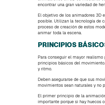
encontrar una gran variedad de he
El objetivo de los animadores 3D 
posible. Utilizan la tecnología d
proceso de creación de estos mode
animar toda la escena.
PRINCIPIOS BÁSIC
Para conseguir el mayor realismo 
principios básicos del movimiento.
y ritmo.
Deben asegurarse de que sus movi
movimientos sean naturales y no 
El primer principio de la animació
importante porque si hay huecos o 