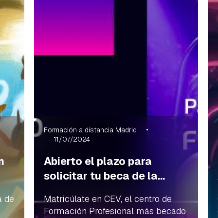
Formación a distancia Madrid
11/07/2024
n
Abierto el plazo para
solicitar tu beca de la...
a de
Matricúlate en CEV, el centro de
Formación Profesional más becado