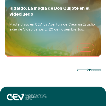
Hidalgo: La magia de Don Quijote en el
videojuego
Masterclass en CEV: La Aventura de Crear un Estudio
Indie de Videojuegos El 20 de noviembre, los...