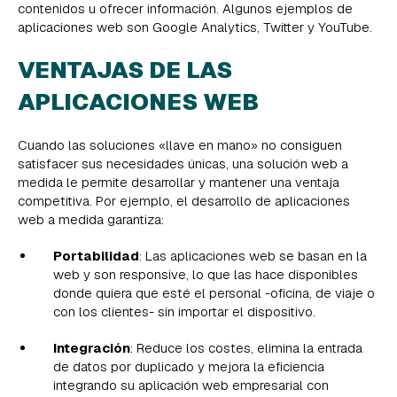
contenidos u ofrecer información. Algunos ejemplos de
aplicaciones web son Google Analytics, Twitter y YouTube.
VENTAJAS DE LAS
APLICACIONES WEB
Cuando las soluciones «llave en mano» no consiguen
satisfacer sus necesidades únicas, una solución web a
medida le permite desarrollar y mantener una ventaja
competitiva. Por ejemplo, el desarrollo de aplicaciones
web a medida garantiza:
Portabilidad
: Las aplicaciones web se basan en la
web y son responsive, lo que las hace disponibles
donde quiera que esté el personal -oficina, de viaje o
con los clientes- sin importar el dispositivo.
Integración
: Reduce los costes, elimina la entrada
de datos por duplicado y mejora la eficiencia
integrando su aplicación web empresarial con