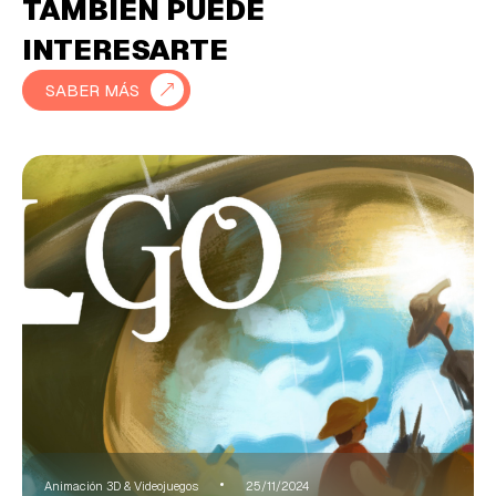
TAMBIÉN PUEDE
INTERESARTE
SABER MÁS
Animación 3D & Videojuegos
25/11/2024