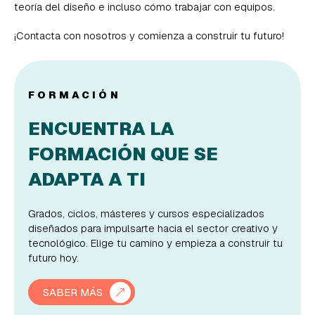
teoría del diseño e incluso cómo trabajar con equipos.
¡Contacta con nosotros y comienza a construir tu futuro!
FORMACIÓN
ENCUENTRA LA
FORMACIÓN QUE SE
ADAPTA A TI
Grados, ciclos, másteres y cursos especializados
diseñados para impulsarte hacia el sector creativo y
tecnológico. Elige tu camino y empieza a construir tu
futuro hoy.
SABER MÁS