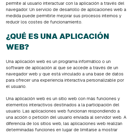
permite al usuario interactuar con la aplicación a través del
navegador. Un servicio de desarrollo de aplicaciones web a
medida puede permitirle mejorar sus procesos internos y
reducir los costes de funcionamiento.
¿QUÉ ES UNA APLICACIÓN
WEB?
Una aplicación web es un programa informático o un
software de aplicación al que se accede a través de un
navegador web y que está vinculado a una base de datos
para ofrecer una experiencia interactiva personalizable por
el usuario.
Una aplicación web es un sitio web con más funciones y
elementos interactivos destinados a la participación del
usuario. Las aplicaciones web funcionan respondiendo a
una acción o petición del usuario enviada al servidor web. A
diferencia de los sitios web, las aplicaciones web realizan
determinadas funciones en lugar de limitarse a mostrar