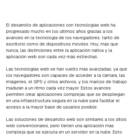
El desarrollo de aplicaciones con tecnologías web ha
progresado mucho en los últimos años gracias a los
avances en la tecnología de los navegadores, tanto de
escritorio como de dispositivos móviles. Hoy, más que
nunca, las distinciones entre la aplicación nativa y la
aplicación web son cada vez más estrechas.
Las tecnologías web se han vuelto más avanzadas, ya que
los navegadores son capaces de acceder a la cámara, las
imágenes, el GPS y otros archivos, y los marcos de trabajo
maduran a un ritmo cada vez mayor. Estos avances
permiten crear aplicaciones complejas que se despliegan
en una infraestructura segura en la nube para facilitar el
acceso a la mayor base de usuarios posible.
Las soluciones de desarrollo web son similares a los sitios
web convencionales, pero tienen una aplicación más
compleja que se ejecuta en un servidor en la nube. Esto