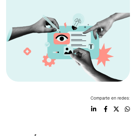
Comparte en redes: