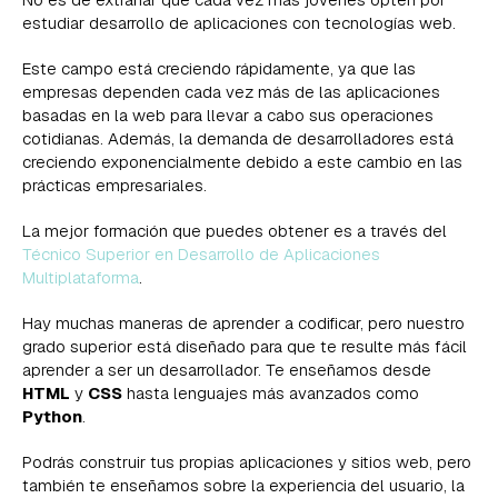
estudiar desarrollo de aplicaciones con tecnologías web.
Este campo está creciendo rápidamente, ya que las
empresas dependen cada vez más de las aplicaciones
basadas en la web para llevar a cabo sus operaciones
cotidianas. Además, la demanda de desarrolladores está
creciendo exponencialmente debido a este cambio en las
prácticas empresariales.
La mejor formación que puedes obtener es a través del
Técnico Superior en Desarrollo de Aplicaciones
Multiplataforma
.
Hay muchas maneras de aprender a codificar, pero nuestro
grado superior está diseñado para que te resulte más fácil
aprender a ser un desarrollador. Te enseñamos desde
HTML
y
CSS
hasta lenguajes más avanzados como
Python
.
Podrás construir tus propias aplicaciones y sitios web, pero
también te enseñamos sobre la experiencia del usuario, la