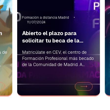
Formación a distancia Madrid
11/07/2024
n
Abierto el plazo para
solicitar tu beca de la...
a de
Matricúlate en CEV, el centro de
Formación Profesional más becado
,
de la Comunidad de Madrid. A...