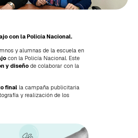
jo con la Policía Nacional.
lumnos y alumnas de la escuela en
ajo
con la Policía Nacional. Este
ón y diseño
de colaborar con la
o final
la campaña publicitaria
tografía y realización de los