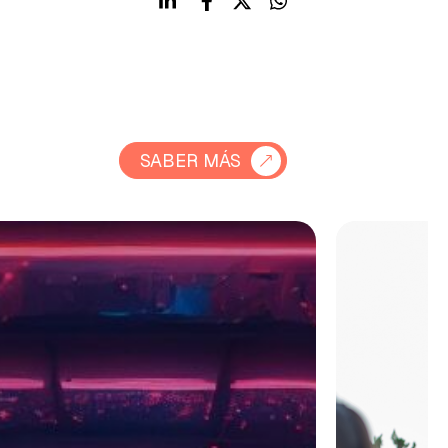
SABER MÁS