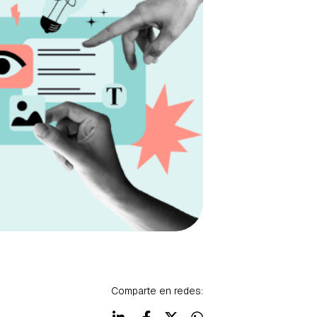
Comparte en redes: