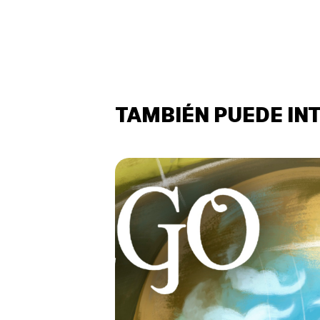
TAMBIÉN PUEDE IN