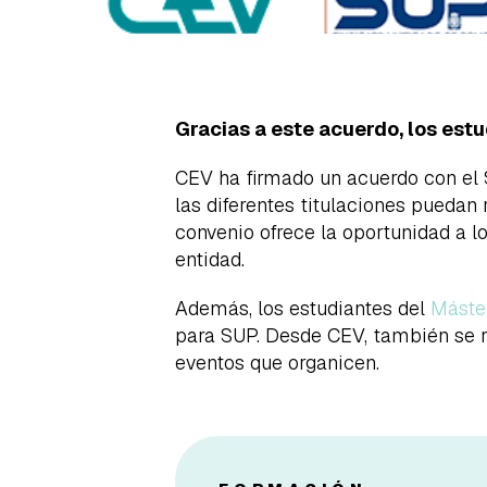
Gracias a este acuerdo, los estu
CEV ha firmado un acuerdo con el S
las diferentes titulaciones puedan 
convenio ofrece la oportunidad a l
entidad.
Además, los estudiantes del
Máste
para SUP. Desde CEV, también se r
eventos que organicen.