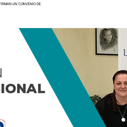
V FIRMAN UN CONVENIO DE