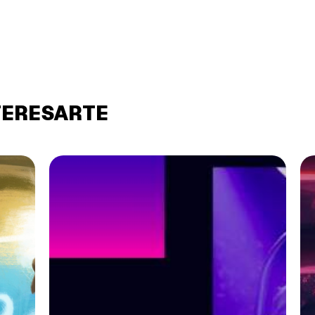
TERESARTE