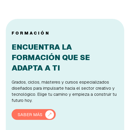
FORMACIÓN
ENCUENTRA LA
FORMACIÓN QUE SE
ADAPTA A TI
Grados, ciclos, másteres y cursos especializados
diseñados para impulsarte hacia el sector creativo y
tecnológico. Elige tu camino y empieza a construir tu
futuro hoy.
SABER MÁS