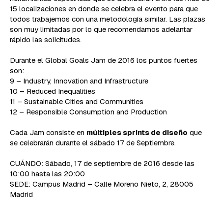
15 localizaciones en donde se celebra el evento para que
todos trabajemos con una metodología similar.
Las plazas
son muy limitadas por lo que recomendamos adelantar
rápido las solicitudes.
Durante el Global Goals Jam de 2016 los puntos fuertes
son:
9 – Industry, Innovation and Infrastructure
10 – Reduced Inequalities
11 – Sustainable Cities and Communities
12 – Responsible Consumption and Production
Cada Jam consiste en
múltiples sprints de diseño
que
se celebrarán durante el sábado 17 de Septiembre.
CUÁNDO: Sábado, 17 de septiembre de 2016 desde las
10:00 hasta las 20:00
SEDE: Campus Madrid – Calle Moreno Nieto, 2, 28005
Madrid