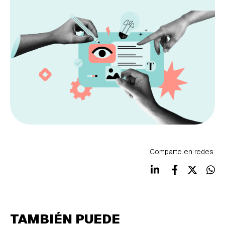
Comparte en redes:
TAMBIÉN PUEDE