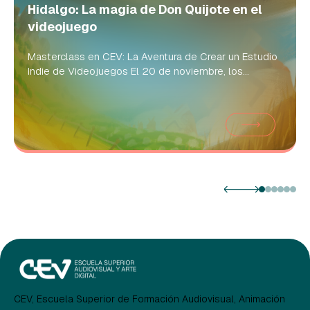
Hidalgo: La magia de Don Quijote en el
videojuego
Masterclass en CEV: La Aventura de Crear un Estudio
Indie de Videojuegos El 20 de noviembre, los...
CEV, Escuela Superior de Formación Audiovisual, Animación