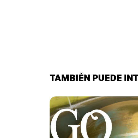
TAMBIÉN PUEDE IN