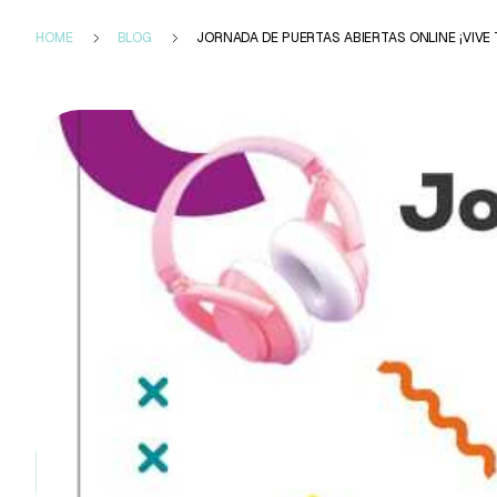
HOME
BLOG
JORNADA DE PUERTAS ABIERTAS ONLINE ¡VIVE 