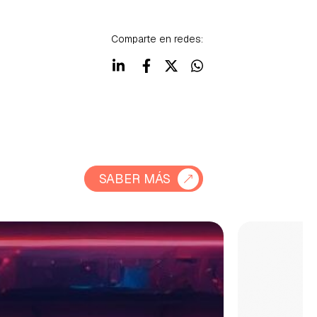
Comparte en redes:
SABER MÁS