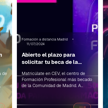
Formación a distancia Madrid
11/07/2024
n
Abierto el plazo para
solicitar tu beca de la...
a de
Matricúlate en CEV, el centro de
Formación Profesional más becado
,
de la Comunidad de Madrid. A...