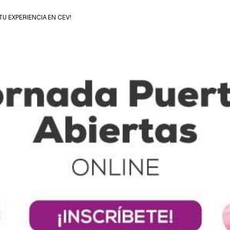
TU EXPERIENCIA EN CEV!