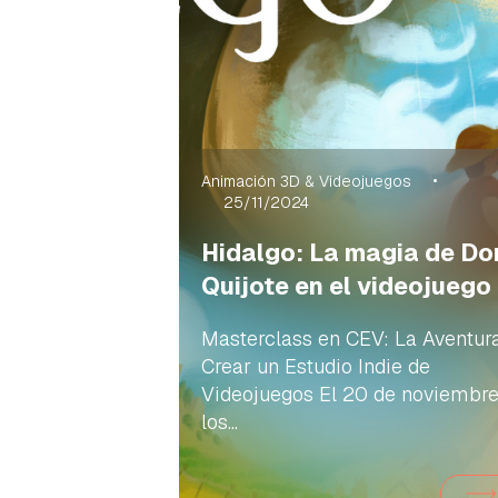
Animación 3D & Videojuegos
25/11/2024
Hidalgo: La magia de Do
Quijote en el videojuego
Masterclass en CEV: La Aventur
Crear un Estudio Indie de
Videojuegos El 20 de noviembre
los...