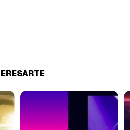
TERESARTE