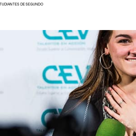
ESTUDIANTES DE SEGUNDO