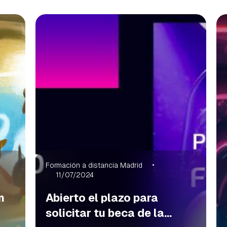
Formación a distancia Madrid
11/07/2024
n
Abierto el plazo para
solicitar tu beca de la...