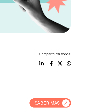
Comparte en redes:
SABER MÁS