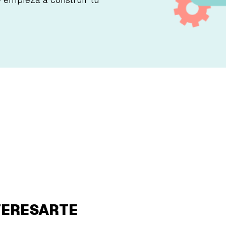
TERESARTE