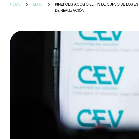
HOME
BLOG
KINÉPOLIS ACOGIÓ EL FIN DE CURSO DE LOS 
DE REALIZACIÓN