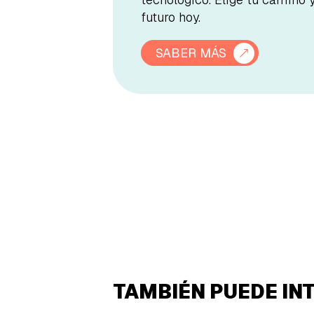
futuro hoy.
SABER MÁS
TAMBIÉN PUEDE IN