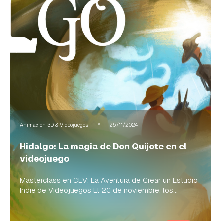
Animación 3D & Videojuegos
25/11/2024
Hidalgo: La magia de Don Quijote en el
videojuego
Masterclass en CEV: La Aventura de Crear un Estudio
Indie de Videojuegos El 20 de noviembre, los...