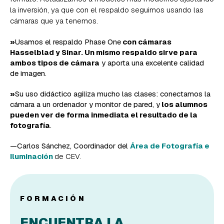
la inversión, ya que con el respaldo seguimos usando las
cámaras que ya tenemos.
»
Usamos el respaldo Phase One
con cámaras
Hasselblad y Sinar. Un mismo respaldo sirve para
ambos tipos de cámara
y aporta una excelente calidad
de imagen.
»
Su uso didáctico agiliza mucho las clases: conectamos la
cámara a un ordenador y monitor de pared, y
los alumnos
pueden ver de forma inmediata el resultado de la
fotografía
.
—Carlos Sánchez, Coordinador del
Área de Fotografía e
Iluminación
de CEV.
FORMACIÓN
ENCUENTRA LA