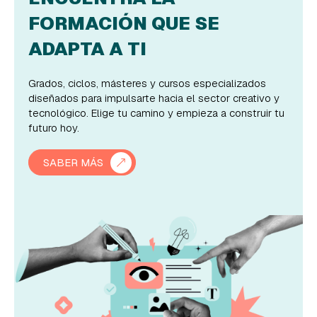
FORMACIÓN QUE SE
ADAPTA A TI
Grados, ciclos, másteres y cursos especializados
diseñados para impulsarte hacia el sector creativo y
tecnológico. Elige tu camino y empieza a construir tu
futuro hoy.
SABER MÁS