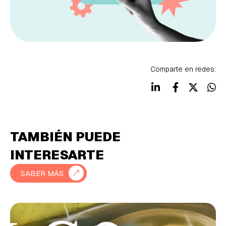
Comparte en redes:
TAMBIÉN PUEDE
INTERESARTE
SABER MÁS