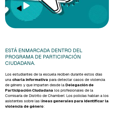
ESTÁ ENMARCADA DENTRO DEL
PROGRAMA DE PARTICIPACIÓN
CIUDADANA.
Los estudiantes de la escuela reciben durante estos días
una
charla informativa
para detectar casos de violencia
de género y que imparten desde la
Delegación de
Participación Ciudadana
los profesionales de la
Comisaría de Distrito de Chamberí. Los policías hablan a los
asistentes sobre las l
íneas generales para identificar la
violencia de género
: