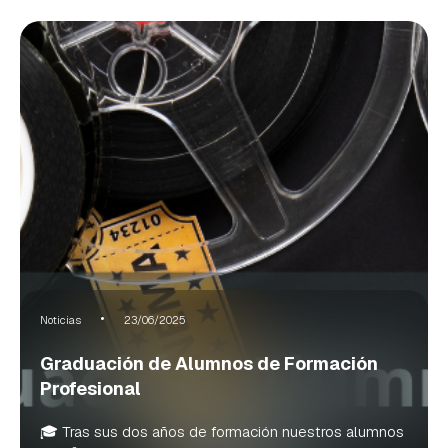
Noticias
23/06/2025
Graduación de Alumnos de Formación
Profesional
🎓 Tras sus dos años de formación nuestros alumnos