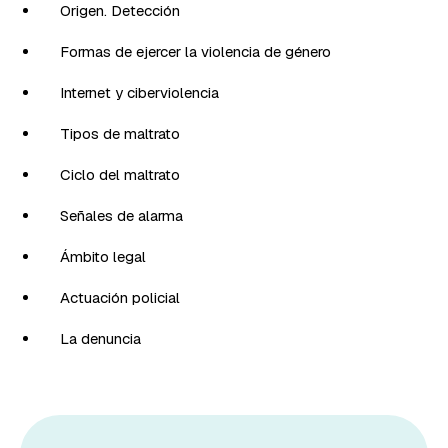
Origen. Detección
Formas de ejercer la violencia de género
Internet y ciberviolencia
Tipos de maltrato
Ciclo del maltrato
Señales de alarma
Ámbito legal
Actuación policial
La denuncia