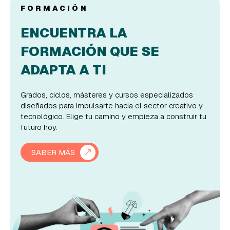
FORMACIÓN
ENCUENTRA LA
FORMACIÓN QUE SE
ADAPTA A TI
Grados, ciclos, másteres y cursos especializados
diseñados para impulsarte hacia el sector creativo y
tecnológico. Elige tu camino y empieza a construir tu
futuro hoy.
SABER MÁS