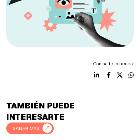
Comparte en redes:
TAMBIÉN PUEDE
INTERESARTE
SABER MÁS