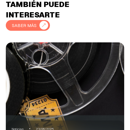
TAMBIÉN PUEDE
INTERESARTE
SABER MÁS
Noticias
23/06/2025