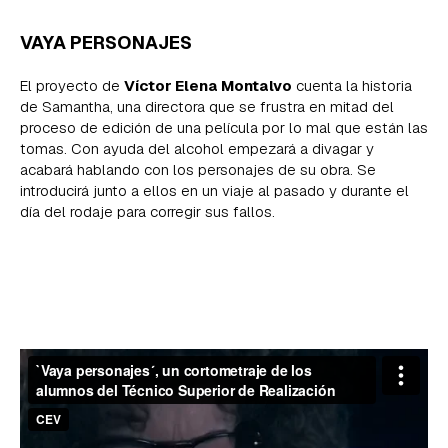
VAYA PERSONAJES
El proyecto de
Víctor Elena Montalvo
cuenta la historia
de Samantha, una directora que se frustra en mitad del
proceso de edición de una película por lo mal que están las
tomas. Con ayuda del alcohol empezará a divagar y
acabará hablando con los personajes de su obra. Se
introducirá junto a ellos en un viaje al pasado y durante el
día del rodaje para corregir sus fallos.