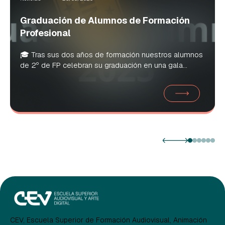
Graduación de Alumnos de Formación
Profesional
🎓 Tras sus dos años de formación nuestros alumnos
de 2º de FP celebran su graduación en una gala...
CEV, Escuela Superior de Formación Audiovisual, Animación