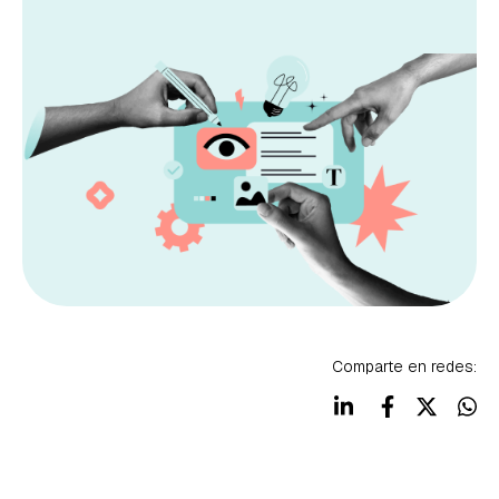
Comparte en redes: