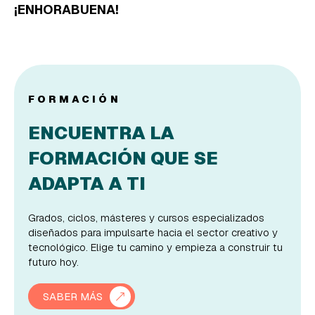
¡ENHORABUENA!
FORMACIÓN
ENCUENTRA LA
FORMACIÓN QUE SE
ADAPTA A TI
Grados, ciclos, másteres y cursos especializados
diseñados para impulsarte hacia el sector creativo y
tecnológico. Elige tu camino y empieza a construir tu
futuro hoy.
SABER MÁS