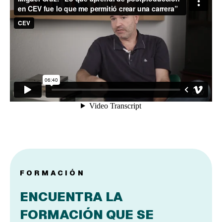
FORMACIÓN
ENCUENTRA LA
FORMACIÓN QUE SE