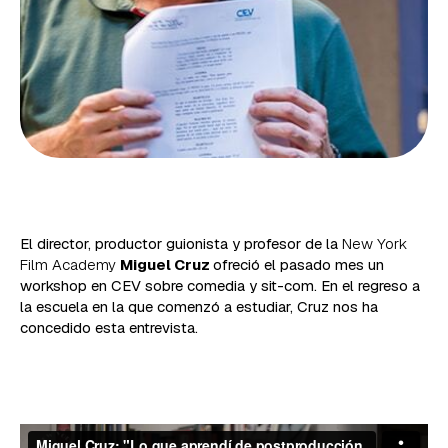
El director, productor guionista y profesor de la
New York
Film Academy
Miguel Cruz
ofreció el pasado mes un
workshop en CEV sobre comedia y sit-com. En el regreso a
la escuela en la que comenzó a estudiar, Cruz nos ha
concedido esta entrevista.