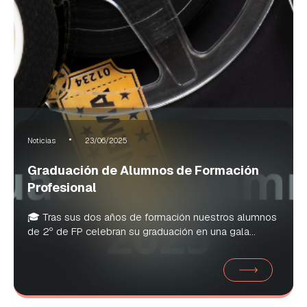
Noticias
23/06/2025
Graduación de Alumnos de Formación
Profesional
🎓 Tras sus dos años de formación nuestros alumnos
de 2º de FP celebran su graduación en una gala...