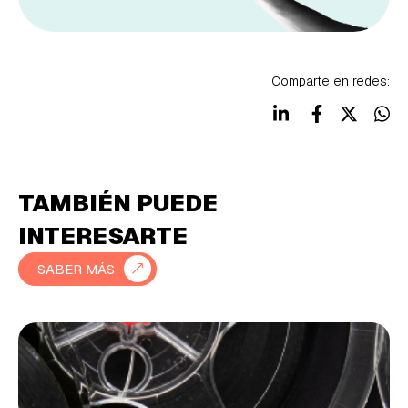
Comparte en redes:
TAMBIÉN PUEDE
INTERESARTE
SABER MÁS