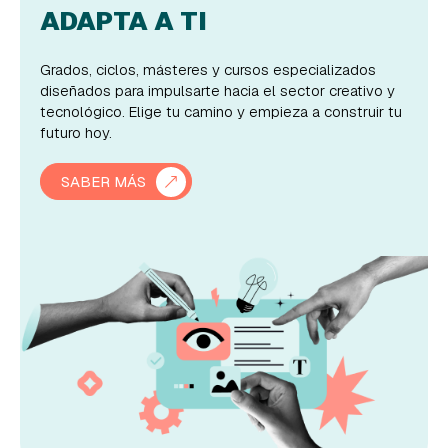
ADAPTA A TI
Grados, ciclos, másteres y cursos especializados
diseñados para impulsarte hacia el sector creativo y
tecnológico. Elige tu camino y empieza a construir tu
futuro hoy.
SABER MÁS