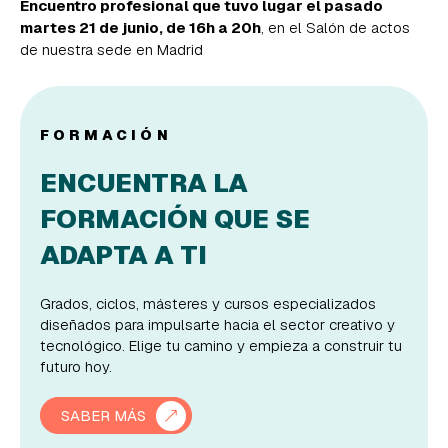
Encuentro profesional que tuvo lugar el pasado
martes 21 de junio, de 16h a 20h
, en el Salón de actos
de nuestra sede en Madrid
FORMACIÓN
ENCUENTRA LA
FORMACIÓN QUE SE
ADAPTA A TI
Grados, ciclos, másteres y cursos especializados
diseñados para impulsarte hacia el sector creativo y
tecnológico. Elige tu camino y empieza a construir tu
futuro hoy.
SABER MÁS