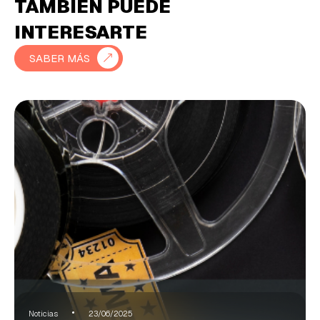
TAMBIÉN PUEDE
INTERESARTE
SABER MÁS
Noticias
23/06/2025