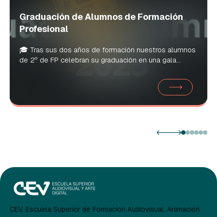
Graduación de Alumnos de Formación
Profesional
🎓 Tras sus dos años de formación nuestros alumnos
de 2º de FP celebran su graduación en una gala...
CEV, Escuela Superior de Formación Audiovisual, Animación