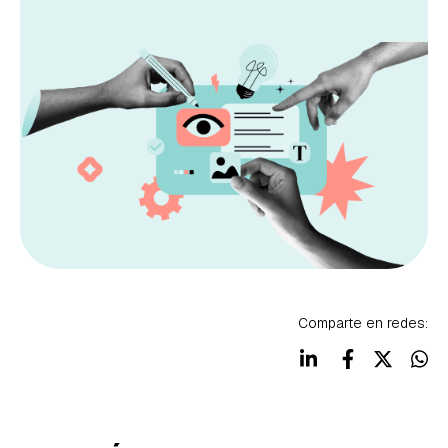
Comparte en redes: