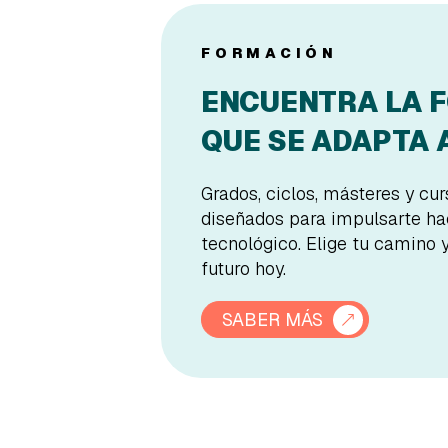
FORMACIÓN
ENCUENTRA LA 
QUE SE ADAPTA A
Grados, ciclos, másteres y cu
diseñados para impulsarte hac
tecnológico. Elige tu camino 
futuro hoy.
SABER MÁS