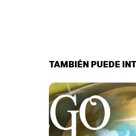
TAMBIÉN PUEDE IN