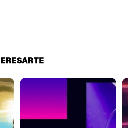
TERESARTE