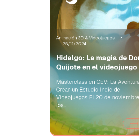
Animación 3D & Videojuegos
25/11/2024
Hidalgo: La magia de Do
Quijote en el videojuego
Masterclass en CEV: La Aventur
Crear un Estudio Indie de
Videojuegos El 20 de noviembre
los...