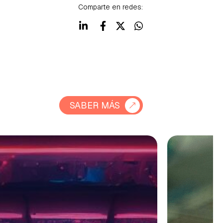
Comparte en redes:
SABER MÁS