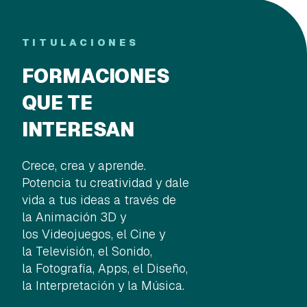
TITULACIONES
FORMACIONES
QUE TE
INTERESAN
Crece, crea y aprende.
Potencia tu creatividad y dale
vida a tus ideas a través de
la Animación 3D y
los Videojuegos, el Cine y
la Televisión, el Sonido,
la Fotografía, Apps, el Diseño,
la Interpretación y la Música.