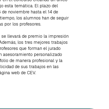
 esta temática. El plazo del
 de noviembre hasta el 14 de
 tiempo, los alumnos han de seguir
s por los profesores.
 se llevará de premio la impresión
Además, los tres mejores trabajos
rofesores que forman el jurado
n asesoramiento personalizado
folio de manera profesional y la
icidad de sus trabajos en las
página web de CEV.