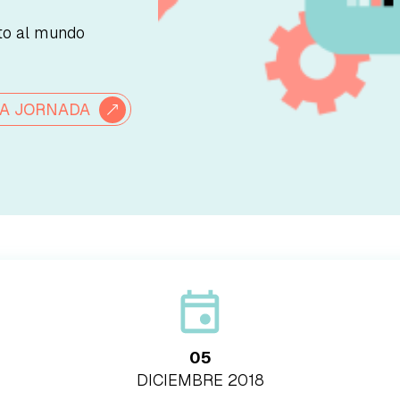
nto al mundo
LA JORNADA
05
DICIEMBRE 2018