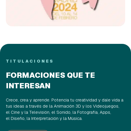
TITULACIONES
FORMACIONES QUE TE
INTERESAN
Crece, crea y aprende. Potencia tu creatividad y dale vida a
tus ideas a través de la Animación 3D y los Videojuegos,
el Cine y la Televisión, el Sonido, la Fotografía, Apps,
el Diseño, la Interpretación y la Música.