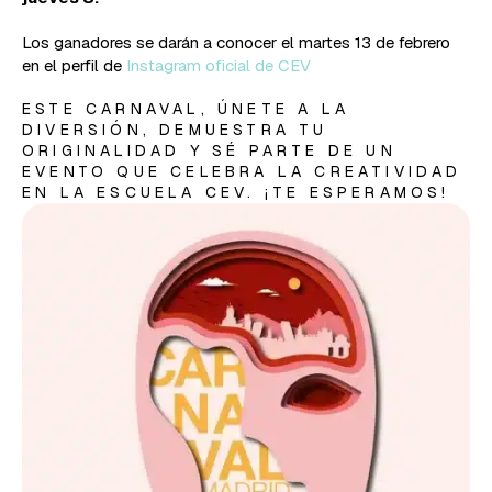
Los ganadores se darán a conocer el martes 13 de febrero
en el perfil de
Instagram oficial de CEV
ESTE CARNAVAL, ÚNETE A LA
DIVERSIÓN, DEMUESTRA TU
ORIGINALIDAD Y SÉ PARTE DE UN
EVENTO QUE CELEBRA LA CREATIVIDAD
EN LA ESCUELA CEV. ¡TE ESPERAMOS!