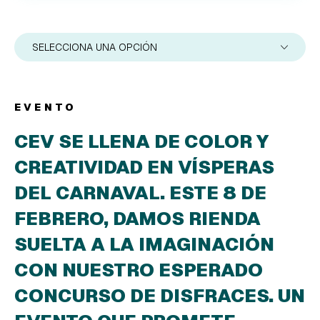
SELECCIONA UNA OPCIÓN
EVENTO
CEV SE LLENA DE COLOR Y
CREATIVIDAD EN VÍSPERAS
DEL CARNAVAL. ESTE 8 DE
FEBRERO, DAMOS RIENDA
SUELTA A LA IMAGINACIÓN
CON NUESTRO ESPERADO
CONCURSO DE DISFRACES. UN