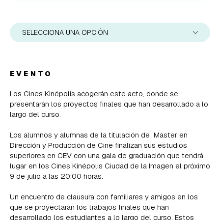
SELECCIONA UNA OPCIÓN
EVENTO
Los Cines Kinépolis acogerán este acto, donde se
presentarán los proyectos finales que han desarrollado a lo
largo del curso.
Los alumnos y alumnas de la titulación de Máster en
Dirección y Producción de Cine finalizan sus estudios
superiores en CEV con una gala de graduación que tendrá
lugar en los Cines Kinépolis Ciudad de la Imagen el próximo
9 de julio a las 20:00 horas.
Un encuentro de clausura con familiares y amigos en los
que se proyectarán los trabajos finales que han
desarrollado los estudiantes a lo largo del curso. Estos