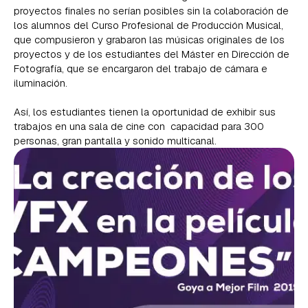
proyectos finales no serían posibles sin la colaboración de
los alumnos del Curso Profesional de Producción Musical,
que compusieron y grabaron las músicas originales de los
proyectos y de los estudiantes del Máster en Dirección de
Fotografía, que se encargaron del trabajo de cámara e
iluminación.
Así, los estudiantes tienen la oportunidad de exhibir sus
trabajos en una sala de cine con capacidad para 300
personas, gran pantalla y sonido multicanal.