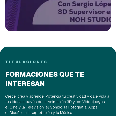
TITULACIONES
FORMACIONES QUE TE
INTERESAN
Crece, crea y aprende. Potencia tu creatividad y dale vida a
tus ideas a través de la Animación 3D y los Videojuegos,
el Cine y la Televisión, el Sonido, la Fotografía, Apps,
el Diseño, la Interpretación y la Música.