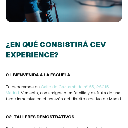
¿EN QUÉ CONSISTIRÁ CEV
EXPERIENCE?
01. BIENVENIDA A LA ESCUELA
Te esperamos en
Calle de Gaztambide nº 65, 28015
Madrid
. Ven solo, con amigos o en familia y disfruta de una
tarde inmersiva en el corazón del distrito creativo de Madid.
02. TALLERES DEMOSTRATIVOS