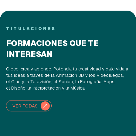
TITULACIONES
FORMACIONES QUE TE
INTERESAN
Crece, crea y aprende. Potencia tu creatividad y dale vida a
tus ideas a través de la Animación 3D y los Videojuegos,
el Cine y la Televisión, el Sonido, la Fotografía, Apps,
el Diseño, la Interpretación y la Música.
VER TODAS