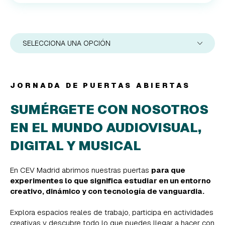
SELECCIONA UNA OPCIÓN
JORNADA DE PUERTAS ABIERTAS
SUMÉRGETE CON NOSOTROS
EN EL MUNDO AUDIOVISUAL,
DIGITAL Y MUSICAL
En CEV Madrid abrimos nuestras puertas
para que
experimentes lo que significa estudiar en un entorno
creativo, dinámico y con tecnología de vanguardia.
Explora espacios reales de trabajo, participa en actividades
creativas y descubre todo lo que puedes llegar a hacer con