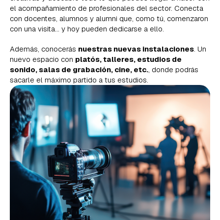
el acompañamiento de profesionales del sector. Conecta
con docentes, alumnos y alumni que, como tú, comenzaron
con una visita… y hoy pueden dedicarse a ello.
Además, conocerás
nuestras nuevas instalaciones
. Un
nuevo espacio con
platós, talleres, estudios de
sonido, salas de grabación, cine, etc.
, donde podrás
sacarle el máximo partido a tus estudios.