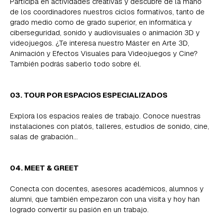
Participa en actividades creativas y descubre de la mano
de los coordinadores nuestros ciclos formativos, tanto de
grado medio como de grado superior, en informática y
ciberseguridad, sonido y audiovisuales o animación 3D y
videojuegos. ¿Te interesa nuestro Máster en Arte 3D,
Animación y Efectos Visuales para Videojuegos y Cine?
También podrás saberlo todo sobre él.
03. TOUR POR ESPACIOS ESPECIALIZADOS
Explora los espacios reales de trabajo. Conoce nuestras
instalaciones con platós, talleres, estudios de sonido, cine,
salas de grabación…
04. MEET & GREET
Conecta con docentes, asesores académicos, alumnos y
alumni, que también empezaron con una visita y hoy han
logrado convertir su pasión en un trabajo.