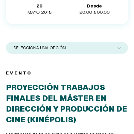
29
Desde
MAYO 2018
20:00 a 00:00
SELECCIONA UNA OPCIÓN
EVENTO
PROYECCIÓN TRABAJOS
FINALES DEL MÁSTER EN
DIRECCIÓN Y PRODUCCIÓN DE
CINE (KINÉPOLIS)