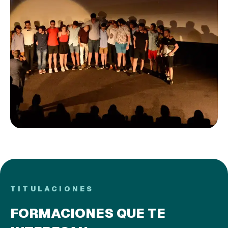
TITULACIONES
FORMACIONES QUE TE