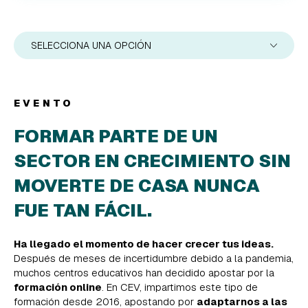
SELECCIONA UNA OPCIÓN
EVENTO
FORMAR PARTE DE UN
SECTOR EN CRECIMIENTO SIN
MOVERTE DE CASA NUNCA
FUE TAN FÁCIL.
Ha llegado el momento de hacer crecer tus ideas.
Después de meses de incertidumbre debido a la pandemia,
muchos centros educativos han decidido apostar por la
formación online
. En CEV, impartimos este tipo de
formación desde 2016, apostando por
adaptarnos a las