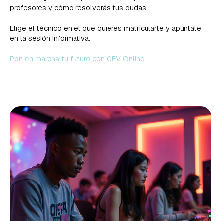
profesores y cómo resolverás tus dudas.
Elige el técnico en el que quieres matricularte y apúntate
en la sesión informativa.
Pon en marcha tu futuro con CEV Online
.