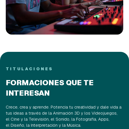
TITULACIONES
FORMACIONES QUE TE
INTERESAN
Crece, crea y aprende. Potencia tu creatividad y dale vida a
tus ideas a través de la Animación 3D y los Videojuegos,
el Cine y la Televisión, el Sonido, la Fotografía, Apps,
el Diseño, la Interpretación y la Música.