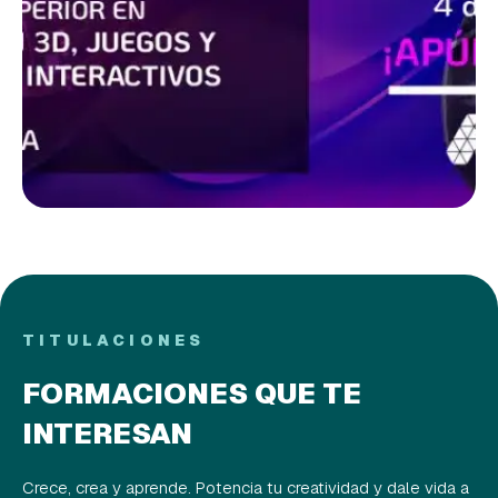
TITULACIONES
FORMACIONES QUE TE
INTERESAN
Crece, crea y aprende. Potencia tu creatividad y dale vida a