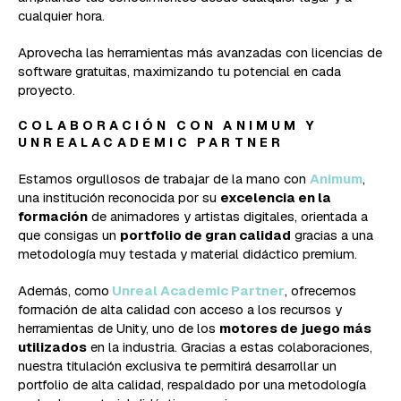
cualquier hora.
Aprovecha las herramientas más avanzadas con licencias de
software gratuitas, maximizando tu potencial en cada
proyecto.
COLABORACIÓN CON ANIMUM Y
UNREALACADEMIC PARTNER
Estamos orgullosos de trabajar de la mano con
Animum
,
una institución reconocida por su
excelencia en la
formación
de animadores y artistas digitales, orientada a
que consigas un
portfolio de gran calidad
gracias a una
metodología muy testada y material didáctico premium.
Además, como
Unreal Academic Partner
, ofrecemos
formación de alta calidad con acceso a los recursos y
herramientas de Unity, uno de los
motores de juego más
utilizados
en la industria. Gracias a estas colaboraciones,
nuestra titulación exclusiva te permitirá desarrollar un
portfolio de alta calidad, respaldado por una metodología