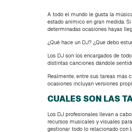
A todo el mundo le gusta la música
estado anímico en gran medida. Si 
determinadas ocasiones hayas lleg
¿Qué hace un DJ? ¿Que debo estud
Los DJ son los encargados de todo
distintas canciones dándole sentid
Realmente, entre sus tareas más c
ocasiones incluyan versiones propi
CUALES SON LAS TA
Los DJ profesionales llevan a cabo
recursos musicales y visuales para
gestionar todo lo relacionado con 