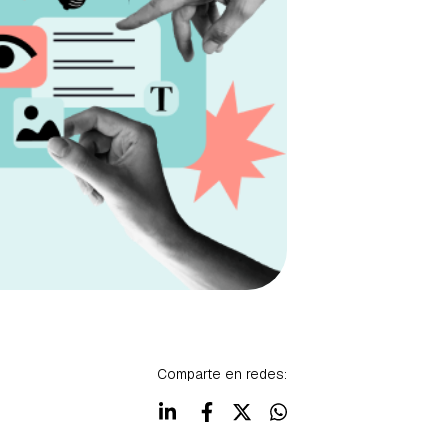
Comparte en redes: