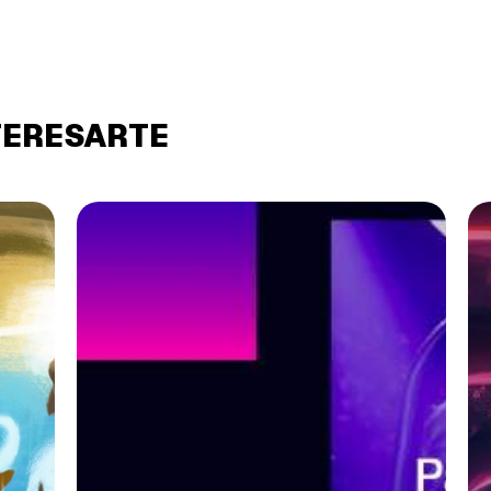
TERESARTE