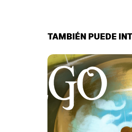
TAMBIÉN PUEDE IN