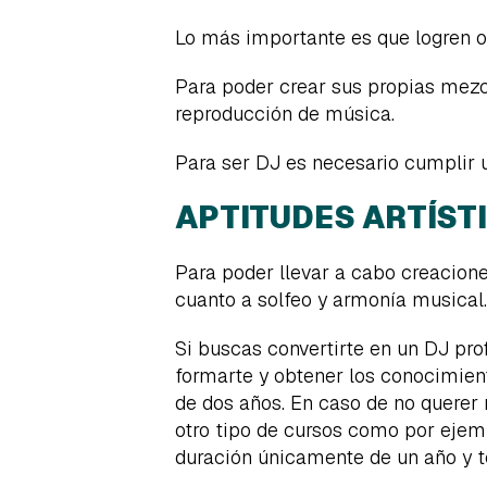
Lo más importante es que logren of
Para poder crear sus propias mezc
reproducción de música.
Para ser DJ es necesario cumplir u
APTITUDES ARTÍST
Para poder llevar a cabo creacion
cuanto a solfeo y armonía musical.
Si buscas convertirte en un DJ pro
formarte y obtener los conocimien
de dos años. En caso de no querer 
otro tipo de cursos como por ejem
duración únicamente de un año y t