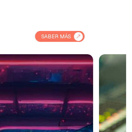
SABER MÁS