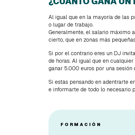
¿CUÁNTO GANA UN 
Al igual que en la mayoría de las p
o lugar de trabajo.
Generalmente, el salario máximo al
cierto, que en zonas más pequeñas
Si por el contrario eres un DJ invi
de horas. Al igual que en cualquier
ganar 5.000 euros por una sesión d
Si estás pensando en adentrarte e
e informarte de todo lo necesario 
FORMACIÓN