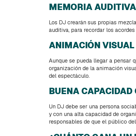
MEMORIA AUDITIV
Los DJ crearán sus propias mezcl
auditiva, para recordar los acorde
ANIMACIÓN VISUAL
Aunque se pueda llegar a pensar q
organización de la animación visua
del espectáculo.
BUENA CAPACIDAD 
Un DJ debe ser una persona sociab
y con una alta capacidad de organi
responsables de que el público del 