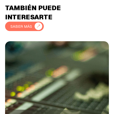
TAMBIÉN PUEDE
INTERESARTE
SABER MÁS