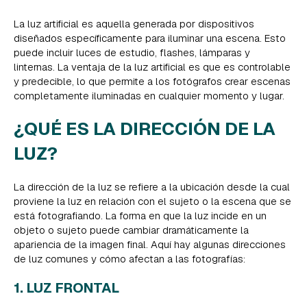
La luz artificial es aquella generada por dispositivos
diseñados específicamente para iluminar una escena. Esto
puede incluir luces de estudio, flashes, lámparas y
linternas. La ventaja de la luz artificial es que es controlable
y predecible, lo que permite a los fotógrafos crear escenas
completamente iluminadas en cualquier momento y lugar.
¿QUÉ ES LA DIRECCIÓN DE LA
LUZ?
La dirección de la luz se refiere a la ubicación desde la cual
proviene la luz en relación con el sujeto o la escena que se
está fotografiando. La forma en que la luz incide en un
objeto o sujeto puede cambiar dramáticamente la
apariencia de la imagen final. Aquí hay algunas direcciones
de luz comunes y cómo afectan a las fotografías:
1. LUZ FRONTAL