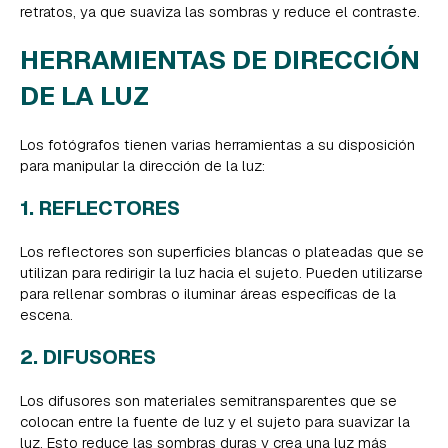
retratos, ya que suaviza las sombras y reduce el contraste.
HERRAMIENTAS DE DIRECCIÓN
DE LA LUZ
Los fotógrafos tienen varias herramientas a su disposición
para manipular la dirección de la luz:
1. REFLECTORES
Los reflectores son superficies blancas o plateadas que se
utilizan para redirigir la luz hacia el sujeto. Pueden utilizarse
para rellenar sombras o iluminar áreas específicas de la
escena.
2. DIFUSORES
Los difusores son materiales semitransparentes que se
colocan entre la fuente de luz y el sujeto para suavizar la
luz. Esto reduce las sombras duras y crea una luz más