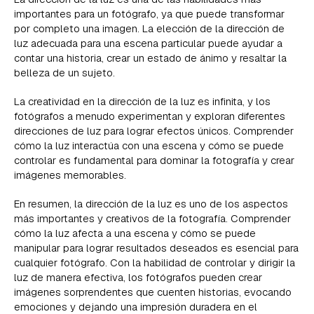
importantes para un fotógrafo, ya que puede transformar
por completo una imagen. La elección de la dirección de
luz adecuada para una escena particular puede ayudar a
contar una historia, crear un estado de ánimo y resaltar la
belleza de un sujeto.
La creatividad en la dirección de la luz es infinita, y los
fotógrafos a menudo experimentan y exploran diferentes
direcciones de luz para lograr efectos únicos. Comprender
cómo la luz interactúa con una escena y cómo se puede
controlar es fundamental para dominar la fotografía y crear
imágenes memorables.
En resumen, la dirección de la luz es uno de los aspectos
más importantes y creativos de la fotografía. Comprender
cómo la luz afecta a una escena y cómo se puede
manipular para lograr resultados deseados es esencial para
cualquier fotógrafo. Con la habilidad de controlar y dirigir la
luz de manera efectiva, los fotógrafos pueden crear
imágenes sorprendentes que cuenten historias, evocando
emociones y dejando una impresión duradera en el