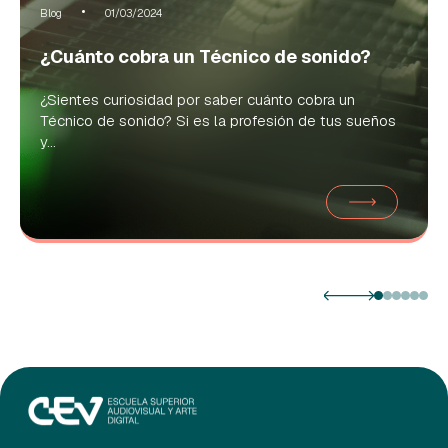
Blog
01/03/2024
¿Cuánto cobra un Técnico de sonido?
¿Sientes curiosidad por saber cuánto cobra un
Técnico de sonido? Si es la profesión de tus sueños
y...