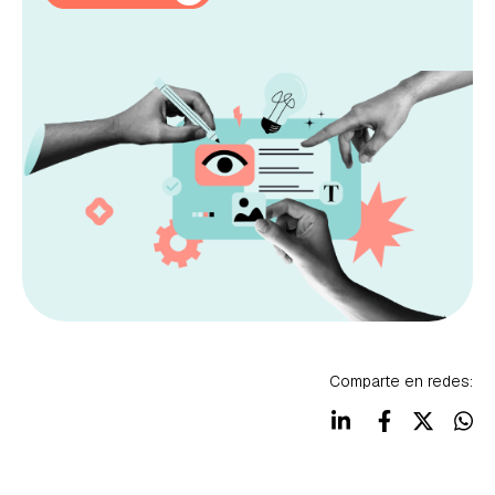
Comparte en redes: