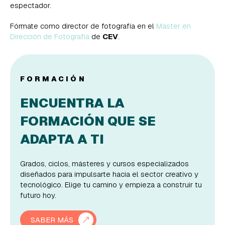
espectador.
Fórmate como director de fotografía en el
Máster en
Dirección de Fotografía
de
CEV
.
FORMACIÓN
ENCUENTRA LA
FORMACIÓN QUE SE
ADAPTA A TI
Grados, ciclos, másteres y cursos especializados
diseñados para impulsarte hacia el sector creativo y
tecnológico. Elige tu camino y empieza a construir tu
futuro hoy.
SABER MÁS