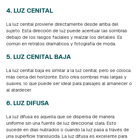
4. LUZ CENITAL
La luz cenital proviene directamente desde arriba del
sujeto. Esta dirección de luz puede acentuar las sombras
debajo de los rasgos faciales y realzar los detalles. Es
común en retratos dramáticos y fotografía de moda.
5. LUZ CENITAL BAJA
La luz cenital baja es similar a la luz cenital, pero se coloca
más cerca del horizonte. Esto crea sombras más largas y
suaves, lo que puede ser ideal para paisajes al amanecer o
al atardecer.
6. LUZ DIFUSA
La luz difusa es aquella que se dispersa de manera
uniforme sin una fuente de luz direccional clara. Esto
sucede en días nublados o cuando la luz pasa a través de
una superficie translúcida. La luz difusa es excelente para