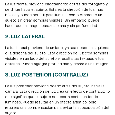
La luz frontal proviene directamente detrás del fotógrafo y
se dirige hacia el sujeto. Esta es la dirección de luz más
básica y puede ser útil para iluminar completamente un
sujeto sin crear sombras visibles. Sin embargo, puede
hacer que la imagen parezca plana y sin profundidad.
2. LUZ LATERAL
La luz lateral proviene de un lado, ya sea desde la izquierda
o la derecha del sujeto. Esta dirección de luz crea sombras
visibles en un lado del sujeto y resalta las texturas y los
detalles. Puede agregar profundidad y drama a una imagen.
3. LUZ POSTERIOR (CONTRALUZ)
La luz posterior proviene desde atrás del sujeto, hacia la
cámara. Esta dirección de luz crea un efecto de contraluz, lo
que significa que el sujeto se recorta contra un fondo
luminoso. Puede resultar en un efecto artístico, pero
requiere una compensación para evitar la subexposición del
sujeto.