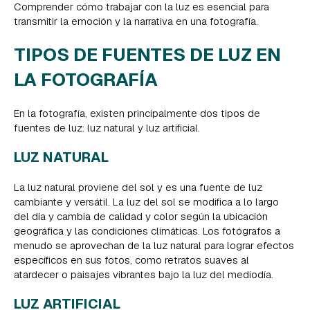
Comprender cómo trabajar con la luz es esencial para
transmitir la emoción y la narrativa en una fotografía.
TIPOS DE FUENTES DE LUZ EN
LA FOTOGRAFÍA
En la fotografía, existen principalmente dos tipos de
fuentes de luz: luz natural y luz artificial.
LUZ NATURAL
La luz natural proviene del sol y es una fuente de luz
cambiante y versátil. La luz del sol se modifica a lo largo
del día y cambia de calidad y color según la ubicación
geográfica y las condiciones climáticas. Los fotógrafos a
menudo se aprovechan de la luz natural para lograr efectos
específicos en sus fotos, como retratos suaves al
atardecer o paisajes vibrantes bajo la luz del mediodía.
LUZ ARTIFICIAL