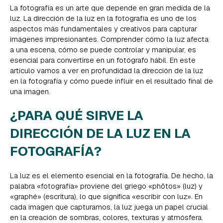
La fotografía es un arte que depende en gran medida de la
luz. La dirección de la luz en la fotografía es uno de los
aspectos más fundamentales y creativos para capturar
imágenes impresionantes. Comprender cómo la luz afecta
a una escena, cómo se puede controlar y manipular, es
esencial para convertirse en un fotógrafo hábil. En este
artículo vamos a ver en profundidad la dirección de la luz
en la fotografía y cómo puede influir en el resultado final de
una imagen.
¿PARA QUÉ SIRVE LA
DIRECCIÓN DE LA LUZ EN LA
FOTOGRAFÍA?
La luz es el elemento esencial en la fotografía. De hecho, la
palabra «fotografía» proviene del griego «phōtos» (luz) y
«graphé» (escritura), lo que significa «escribir con luz». En
cada imagen que capturamos, la luz juega un papel crucial
en la creación de sombras, colores, texturas y atmósfera.