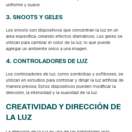
uniforme y suave.
3. SNOOTS Y GELES
Los snoots son dispositivos que concentran la luz en un
área específica, creando efectos dramáticos. Los geles se
utilizan para cambiar el color de la luz, lo que puede
agregar un ambiente único a una imagen.
4. CONTROLADORES DE LUZ
Los controladores de luz, como sombrillas y softboxes, se
utilizan en estudios para controlar y dirigir la luz artificial de
manera precisa. Estos dispositivos pueden modificar la
dirección, la intensidad y la suavidad de la luz.
CREATIVIDAD Y DIRECCIÓN DE
LA LUZ
La dirección de la luz es una de las habilidades más