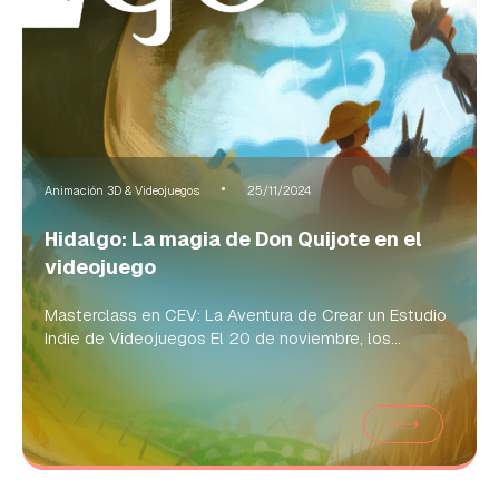
Animación 3D & Videojuegos
25/11/2024
Hidalgo: La magia de Don Quijote en el
videojuego
Masterclass en CEV: La Aventura de Crear un Estudio
Indie de Videojuegos El 20 de noviembre, los...