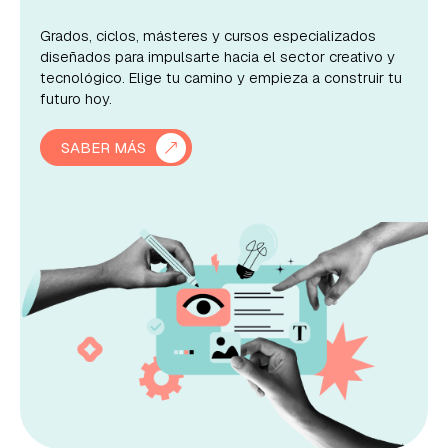
Grados, ciclos, másteres y cursos especializados
diseñados para impulsarte hacia el sector creativo y
tecnológico. Elige tu camino y empieza a construir tu
futuro hoy.
SABER MÁS