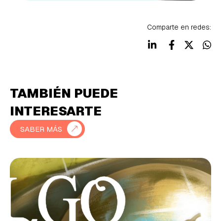
Comparte en redes:
TAMBIÉN PUEDE
INTERESARTE
SABER MÁS