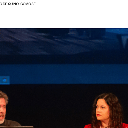
O DE QUINO: CÓMO SE