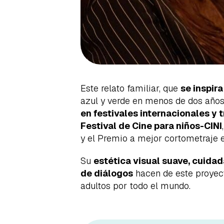
Este relato familiar, que
se inspir
azul y verde en menos de dos años
en festivales internacionales y 
Festival de Cine para niños-CINI
y el Premio a mejor cortometraje e
Su
estética visual suave, cuidad
de diálogos
hacen de este proyect
adultos por todo el mundo.