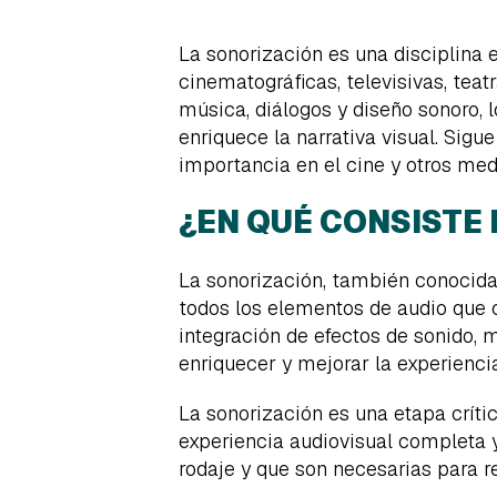
La sonorización es una disciplina 
cinematográficas, televisivas, tea
música, diálogos y diseño sonoro,
enriquece la narrativa visual. Sigu
importancia en el cine y otros med
¿EN QUÉ CONSISTE
La sonorización, también conocida
todos los elementos de audio que c
integración de efectos de sonido, 
enriquecer y mejorar la experienci
La sonorización es una etapa críti
experiencia audiovisual completa y
rodaje y que son necesarias para r