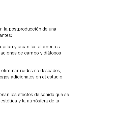
en la postproducción de una
antes:
copilan y crean los elementos
abaciones de campo y diálogos
 eliminar ruidos no deseados,
ogos adicionales en el estudio
onan los efectos de sonido que se
estética y la atmósfera de la