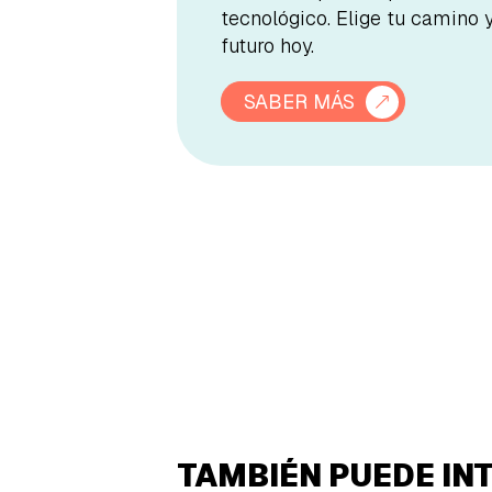
tecnológico. Elige tu camino 
futuro hoy.
SABER MÁS
TAMBIÉN PUEDE IN