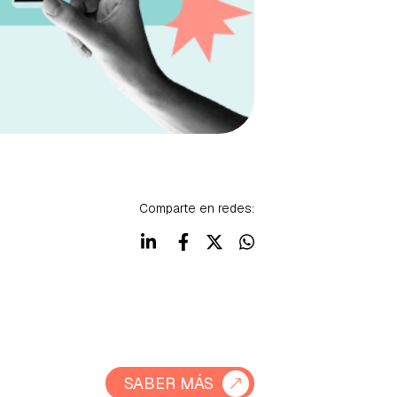
Comparte en redes:
SABER MÁS