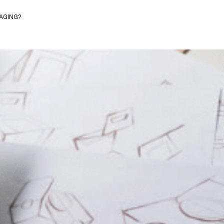
KAGING?