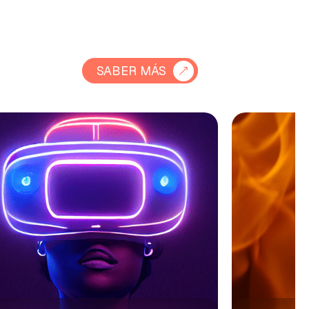
SABER MÁS