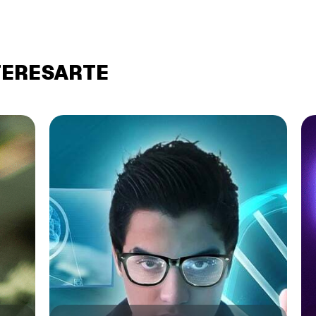
TERESARTE