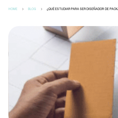
HOME
BLOG
¿QUÉ ESTUDIAR PARA SER DISEÑADOR DE PAC