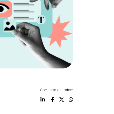
Comparte en redes: