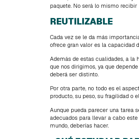
paquete. No será lo mismo recibir 
REUTILIZABLE
Cada vez se le da más importancia 
ofrece gran valor es la capacidad 
Además de estas cualidades, a la h
que nos dirigimos, ya que depende
deberá ser distinto.
Por otra parte, no todo es el aspe
producto, su peso, su fragilidad o e
Aunque pueda parecer una tarea se
adecuados para llevar a cabo este 
mundo, deberías hacer.