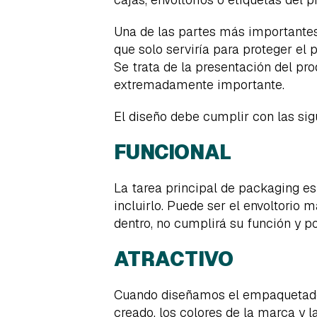
Una de las partes más importante
que solo serviría para proteger el
Se trata de la presentación del pr
extremadamente importante.
El diseño debe cumplir con las sig
FUNCIONAL
La tarea principal de packaging es 
incluirlo. Puede ser el envoltorio 
dentro, no cumplirá su función y po
ATRACTIVO
Cuando diseñamos el empaquetado 
creado, los colores de la marca y 