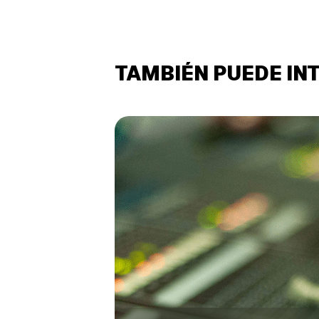
TAMBIÉN PUEDE IN