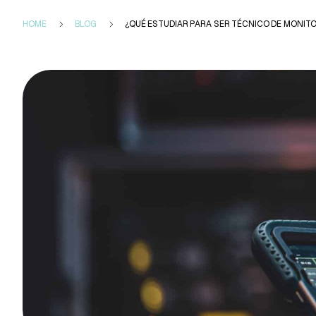
HOME
BLOG
¿QUÉ ESTUDIAR PARA SER TÉCNICO DE MONIT