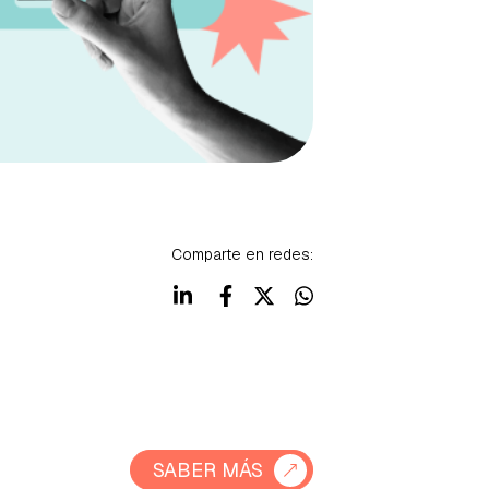
Comparte en redes:
SABER MÁS