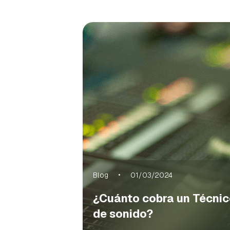
Blog
01/03/2024
¿Cuánto cobra un Técni
de sonido?