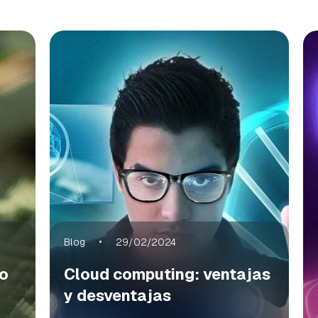
Blog
29/02/2024
co
Cloud computing: ventajas
y desventajas