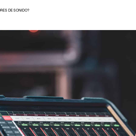
ORES DE SONIDO?