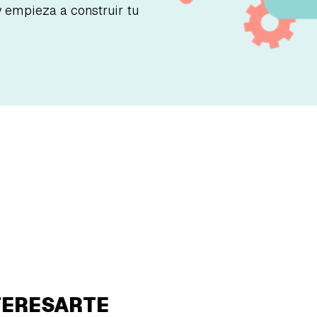
y empieza a construir tu
TERESARTE