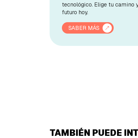
tecnológico. Elige tu camino 
futuro hoy.
SABER MÁS
TAMBIÉN PUEDE IN