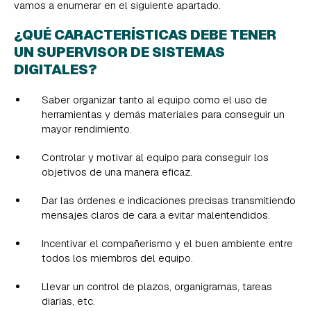
vamos a enumerar en el siguiente apartado.
¿QUÉ CARACTERÍSTICAS DEBE TENER
UN SUPERVISOR DE SISTEMAS
DIGITALES?
Saber organizar tanto al equipo como el uso de
herramientas y demás materiales para conseguir un
mayor rendimiento.
Controlar y motivar al equipo para conseguir los
objetivos de una manera eficaz.
Dar las órdenes e indicaciones precisas transmitiendo
mensajes claros de cara a evitar malentendidos.
Incentivar el compañerismo y el buen ambiente entre
todos los miembros del equipo.
Llevar un control de plazos, organigramas, tareas
diarias, etc.