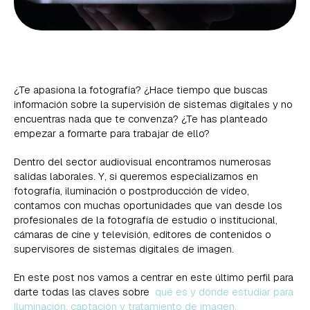
¿Te apasiona la fotografía? ¿Hace tiempo que buscas
información sobre la supervisión de sistemas digitales y no
encuentras nada que te convenza? ¿Te has planteado
empezar a formarte para trabajar de ello?
Dentro del sector audiovisual encontramos numerosas
salidas laborales. Y, si queremos especializarnos en
fotografía, iluminación o postproducción de vídeo,
contamos con muchas oportunidades que van desde los
profesionales de la fotografía de estudio o institucional,
cámaras de cine y televisión, editores de contenidos o
supervisores de sistemas digitales de imagen.
En este post nos vamos a centrar en este último perfil para
darte todas las claves sobre
qué es y dónde estudiar para
Iluminación, captación y tratamiento de imagen.