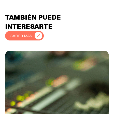
TAMBIÉN PUEDE
INTERESARTE
SABER MÁS