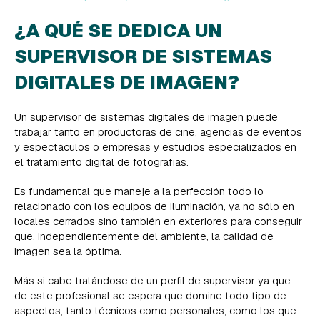
¿A QUÉ SE DEDICA UN
SUPERVISOR DE SISTEMAS
DIGITALES DE IMAGEN?
Un supervisor de sistemas digitales de imagen puede
trabajar tanto en productoras de cine, agencias de eventos
y espectáculos o empresas y estudios especializados en
el tratamiento digital de fotografías.
Es fundamental que maneje a la perfección todo lo
relacionado con los equipos de iluminación, ya no sólo en
locales cerrados sino también en exteriores para conseguir
que, independientemente del ambiente, la calidad de
imagen sea la óptima.
Más si cabe tratándose de un perfil de supervisor ya que
de este profesional se espera que domine todo tipo de
aspectos, tanto técnicos como personales, como los que