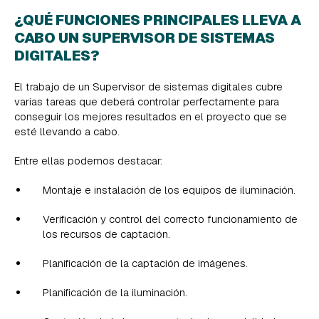
¿QUÉ FUNCIONES PRINCIPALES LLEVA A
CABO UN SUPERVISOR DE SISTEMAS
DIGITALES?
El trabajo de un Supervisor de sistemas digitales cubre
varias tareas que deberá controlar perfectamente para
conseguir los mejores resultados en el proyecto que se
esté llevando a cabo.
Entre ellas podemos destacar:
Montaje e instalación de los equipos de iluminación.
Verificación y control del correcto funcionamiento de
los recursos de captación.
Planificación de la captación de imágenes.
Planificación de la iluminación.