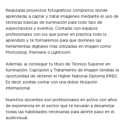
Realizarás proyectos fotográficos completos donde
aprenderás a captar y tratar imágenes mediante el uso de
técnicas básicas de iluminación para todo tipo de
espectáculos y eventos. Contarás con equipos
profesionales con los que poner en práctica todo lo
aprendido y te formaremos para que domines las
herramientas digitales más utilizadas en imagen como
Photoshop, Premiere o Lightroom.
Además, al conseguir tu título de Técnico Superior en
Iluminación, Captación y Tratamiento de Imagen tendrás la
oportunidad de obtener el Higher National Diploma (HND).
Es decir, podrás contar con una doble titulación
internacional.
Nuestros docentes son profesionales en activo con años
de experiencia en el sector que te llevarán a desarrollar
todas las habilidades necesarias para abrirte paso en el
audiovisual.