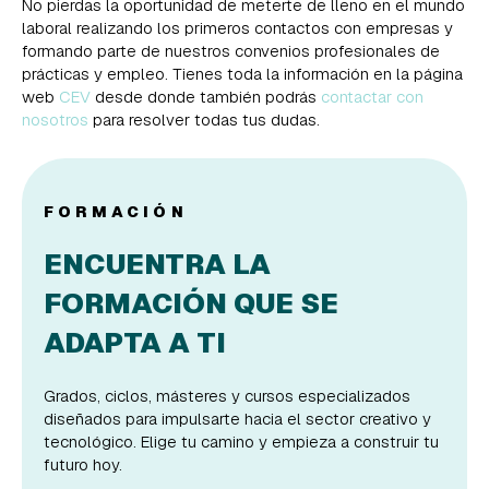
No pierdas la oportunidad de meterte de lleno en el mundo
laboral realizando los primeros contactos con empresas y
formando parte de nuestros convenios profesionales de
prácticas y empleo. Tienes toda la información en la página
web
CEV
desde donde también podrás
contactar con
nosotros
para resolver todas tus dudas.
FORMACIÓN
ENCUENTRA LA
FORMACIÓN QUE SE
ADAPTA A TI
Grados, ciclos, másteres y cursos especializados
diseñados para impulsarte hacia el sector creativo y
tecnológico. Elige tu camino y empieza a construir tu
futuro hoy.