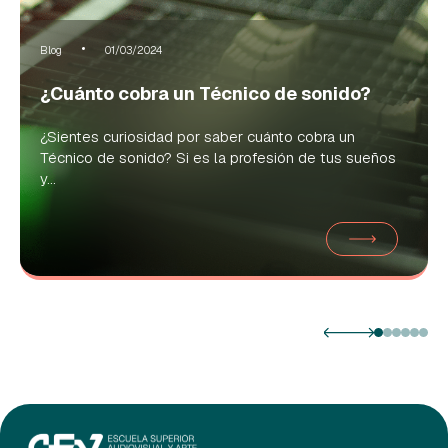
Blog
01/03/2024
¿Cuánto cobra un Técnico de sonido?
¿Sientes curiosidad por saber cuánto cobra un
Técnico de sonido? Si es la profesión de tus sueños
y...