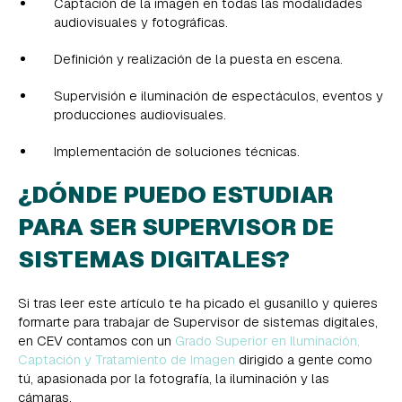
Captación de la imagen en todas las modalidades
audiovisuales y fotográficas.
Definición y realización de la puesta en escena.
Supervisión e iluminación de espectáculos, eventos y
producciones audiovisuales.
Implementación de soluciones técnicas.
¿DÓNDE PUEDO ESTUDIAR
PARA SER SUPERVISOR DE
SISTEMAS DIGITALES?
Si tras leer este artículo te ha picado el gusanillo y quieres
formarte para trabajar de Supervisor de sistemas digitales,
en CEV contamos con un
Grado Superior en Iluminación,
Captación y Tratamiento de Imagen
dirigido a gente como
tú, apasionada por la fotografía, la iluminación y las
cámaras.