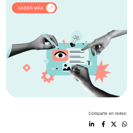
SABER MÁS
Comparte en redes: