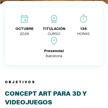
OCTUBRE
TITULACIÓN
136
2026
CURSO
HORAS
Presencial
Barcelona
OBJETIVOS
CONCEPT ART PARA 3D Y
VIDEOJUEGOS