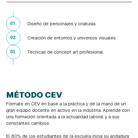
Diseño de personajes y criaturas
01.
Creación de entornos y universos visuales
02.
Técnicas de concept art profesional
03.
MÉTODO CEV
Fórmate en CEV en base a la práctica y de la mano de un
gran equipo docente en activo en la industria. Aprende con
una formación orientada a la actualidad laboral y a sus
constantes cambios.
El 80% de los estudiantes de la escuela inicia su andadura