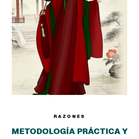
RAZONES
METODOLOGÍA PRÁCTICA Y