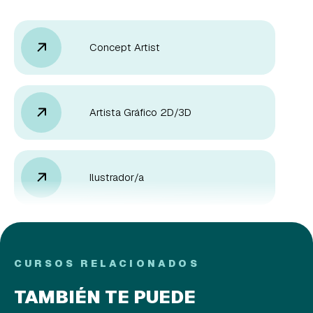
Concept Artist
Artista Gráfico 2D/3D
Ilustrador/a
CURSOS RELACIONADOS
TAMBIÉN TE PUEDE