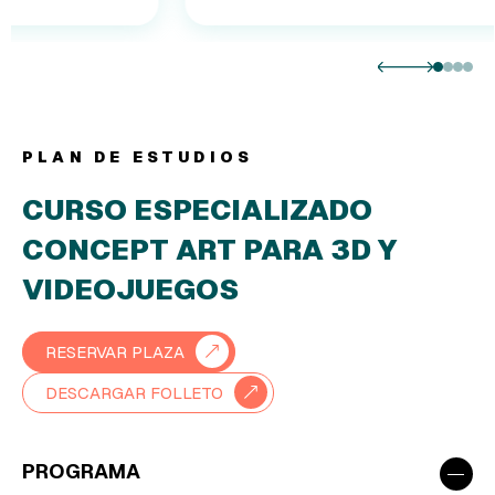
PLAN DE ESTUDIOS
CURSO ESPECIALIZADO
CONCEPT ART PARA 3D Y
VIDEOJUEGOS
RESERVAR PLAZA
DESCARGAR FOLLETO
−
PROGRAMA