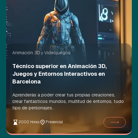
Animación 3D y Videojuegos
Técnico superior en Animación 3D,
Juegos y Entornos Interactivos en
Barcelona
Aprenderás a poder crear tus propias creaciones,
crear fantásticos mundos, multitud de entornos, todo
tipo de personajes..
2000 Horas
Presencial