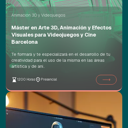
Animación 3D y Videojuegos
Máster en Arte 3D, Animación y Efectos
Visuales para Videojuegos y Cine
Barcelona
Te formará y te especializará en el desarrollo de tu
creatividad para el uso de la misma en las áreas
artística y de ani..
1200 Horas
Presencial