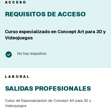
ACCESO
REQUISITOS DE ACCESO
Curso especializado en Concept Art para 3D y
Videojuegos
No hay requisitos.
LABORAL
SALIDAS PROFESIONALES
Curso de Especialización de Concept Art para 3D y
Videojuegos