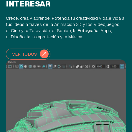
INTERESAR
Crece, crea y aprende. Potencia tu creatividad y dale vida a
tus ideas a través de la Animación 3D y los Videojuegos,
el Cine y la Televisión, el Sonido, la Fotografía, Apps,
el Diseño, la Interpretación y la Música.
VER TODOS