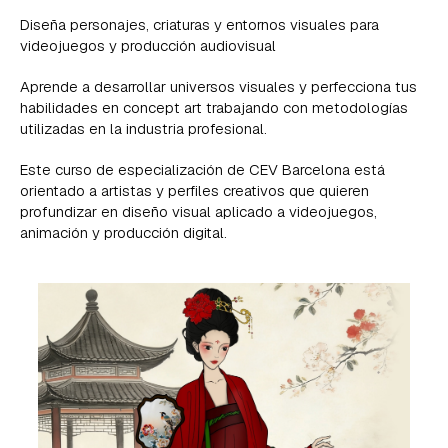
Diseña personajes, criaturas y entornos visuales para
videojuegos y producción audiovisual
Aprende a desarrollar universos visuales y perfecciona tus
habilidades en concept art trabajando con metodologías
utilizadas en la industria profesional.
Este curso de especialización de CEV Barcelona está
orientado a artistas y perfiles creativos que quieren
profundizar en diseño visual aplicado a videojuegos,
animación y producción digital.