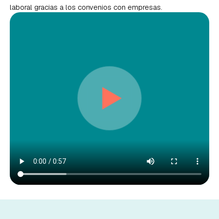
laboral gracias a los convenios con empresas.