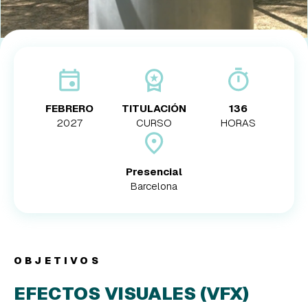
FEBRERO
TITULACIÓN
136
2027
CURSO
HORAS
Presencial
Barcelona
OBJETIVOS
EFECTOS VISUALES (VFX)