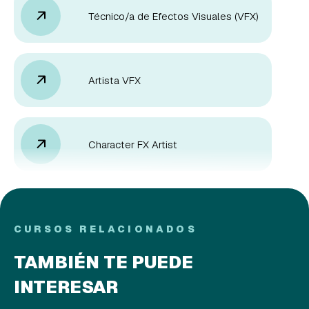
Técnico/a de Efectos Visuales (VFX)
Artista VFX
Character FX Artist
CURSOS RELACIONADOS
TAMBIÉN TE PUEDE
INTERESAR