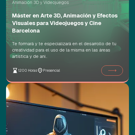
Animación 3D y Videojuegos
Máster en Arte 3D, Animación y Efectos
Visuales para Videojuegos y Cine
Barcelona
Te formará y te especializará en el desarrollo de tu
creatividad para el uso de la misma en las áreas
artística y de ani..
1200 Horas
Presencial