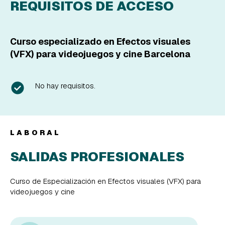
REQUISITOS DE ACCESO
Curso especializado en Efectos visuales
(VFX) para videojuegos y cine Barcelona
No hay requisitos.
LABORAL
SALIDAS PROFESIONALES
Curso de Especialización en Efectos visuales (VFX) para
videojuegos y cine