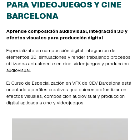
PARA VIDEOJUEGOS Y CINE
BARCELONA
Aprende composición audiovisual, integración 3D y
efectos visuales para producción digital
Especialízate en composición digital, integración de
elementos 3D, simulaciones y render trabajando procesos
utilizados actualmente en cine, videojuegos y producción
audiovisual.
El Curso de Especialización en VFX de CEV Barcelona está
orientado a perfiles creativos que quieren profundizar en
efectos visuales, composición audiovisual y producción
digital aplicada a cine y videojuegos.