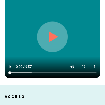
ACCESO