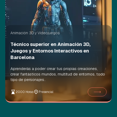
Animación 3D y Videojuegos
Técnico superior en Animación 3D,
Juegos y Entornos Interactivos en
Barcelona
Aprenderás a poder crear tus propias creaciones,
crear fantásticos mundos, multitud de entornos, todo
tipo de personajes..
2000 Horas
Presencial