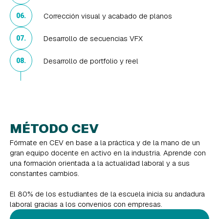
Corrección visual y acabado de planos
06.
Desarrollo de secuencias VFX
07.
Desarrollo de portfolio y reel
08.
MÉTODO CEV
Fórmate en CEV en base a la práctica y de la mano de un
gran equipo docente en activo en la industria. Aprende con
una formación orientada a la actualidad laboral y a sus
constantes cambios.
El 80% de los estudiantes de la escuela inicia su andadura
laboral gracias a los convenios con empresas.