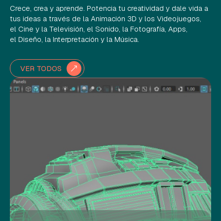
Crece, crea y aprende. Potencia tu creatividad y dale vida a
tus ideas a través de la Animación 3D y los Videojuegos,
el Cine y la Televisión, el Sonido, la Fotografía, Apps,
el Diseño, la Interpretación y la Música.
VER TODOS