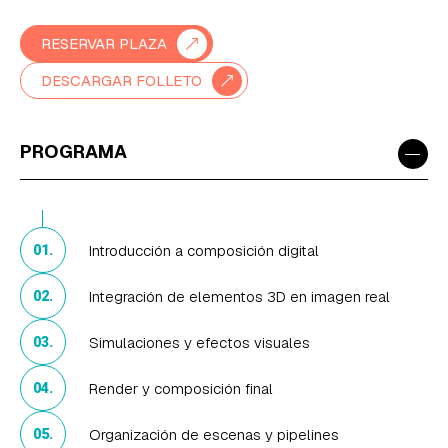
RESERVAR PLAZA
DESCARGAR FOLLETO
−
PROGRAMA
Introducción a composición digital
01.
Integración de elementos 3D en imagen real
02.
Simulaciones y efectos visuales
03.
Render y composición final
04.
Organización de escenas y pipelines
05.