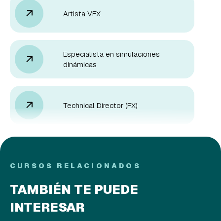
Artista VFX
Especialista en simulaciones
dinámicas
Technical Director (FX)
CURSOS RELACIONADOS
TAMBIÉN TE PUEDE
INTERESAR