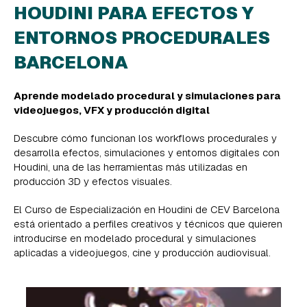
HOUDINI PARA EFECTOS Y
ENTORNOS PROCEDURALES
BARCELONA
Aprende modelado procedural y simulaciones para
videojuegos, VFX y producción digital
Descubre cómo funcionan los workflows procedurales y
desarrolla efectos, simulaciones y entornos digitales con
Houdini, una de las herramientas más utilizadas en
producción 3D y efectos visuales.
El Curso de Especialización en Houdini de CEV Barcelona
está orientado a perfiles creativos y técnicos que quieren
introducirse en modelado procedural y simulaciones
aplicadas a videojuegos, cine y producción audiovisual.