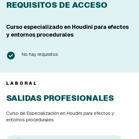
REQUISITOS DE ACCESO
Curso especializado en Houdini para efectos
y entornos procedurales
No hay requisitos.
LABORAL
SALIDAS PROFESIONALES
Curso de Especialización en Houdini para efectos y
entornos procedurales