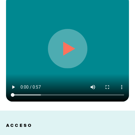
ACCESO