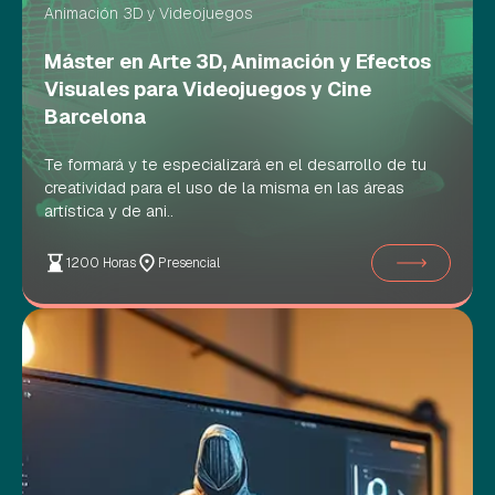
Animación 3D y Videojuegos
Máster en Arte 3D, Animación y Efectos
Visuales para Videojuegos y Cine
Barcelona
Te formará y te especializará en el desarrollo de tu
creatividad para el uso de la misma en las áreas
artística y de ani..
1200 Horas
Presencial