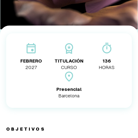
FEBRERO
TITULACIÓN
136
2027
CURSO
HORAS
Presencial
Barcelona
OBJETIVOS