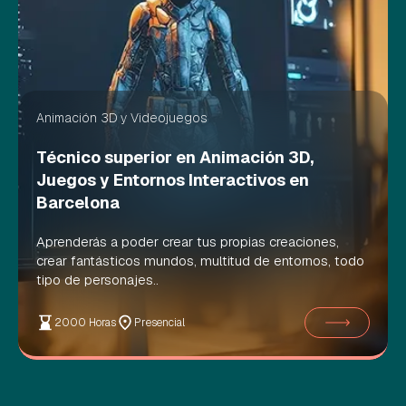
Animación 3D y Videojuegos
Técnico superior en Animación 3D,
Juegos y Entornos Interactivos en
Barcelona
Aprenderás a poder crear tus propias creaciones,
crear fantásticos mundos, multitud de entornos, todo
tipo de personajes..
2000 Horas
Presencial