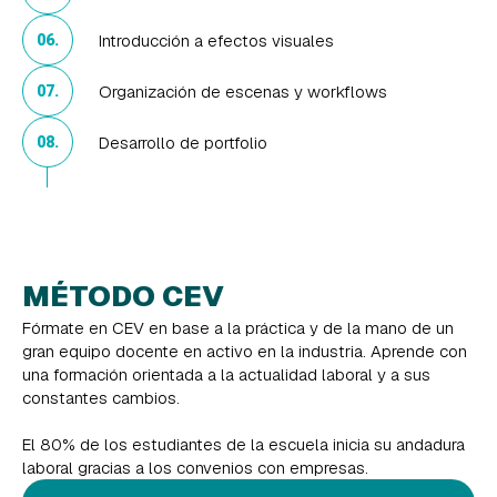
Introducción a efectos visuales
06.
Organización de escenas y workflows
07.
Desarrollo de portfolio
08.
MÉTODO CEV
Fórmate en CEV en base a la práctica y de la mano de un
gran equipo docente en activo en la industria. Aprende con
una formación orientada a la actualidad laboral y a sus
constantes cambios.
El 80% de los estudiantes de la escuela inicia su andadura
laboral gracias a los convenios con empresas.