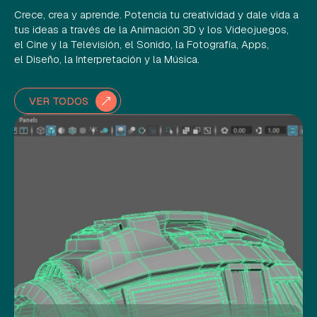
Crece, crea y aprende. Potencia tu creatividad y dale vida a
tus ideas a través de la Animación 3D y los Videojuegos,
el Cine y la Televisión, el Sonido, la Fotografía, Apps,
el Diseño, la Interpretación y la Música.
VER TODOS