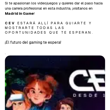
Si te apasionan los videojuegos y quieres dar el paso hacia
una carrera profesional en esta industria, ¡visítanos en
Madrid in Game
!
CEV
ESTARÁ ALLÍ PARA GUIARTE Y
MOSTRARTE TODAS LAS
OPORTUNIDADES QUE TE ESPERAN.
¡El futuro del gaming te espera!
.