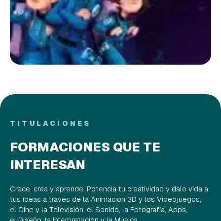
TITULACIONES
FORMACIONES QUE TE
INTERESAN
Crece, crea y aprende. Potencia tu creatividad y dale vida a
tus ideas a través de la Animación 3D y los Videojuegos,
el Cine y la Televisión, el Sonido, la Fotografía, Apps,
el Diseño, la Interpretación y la Música.