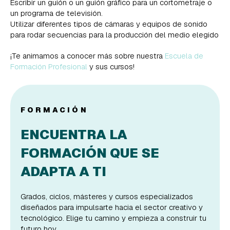
Escribir un guión o un guión gráfico para un cortometraje o
un programa de televisión.
Utilizar diferentes tipos de cámaras y equipos de sonido
para rodar secuencias para la producción del medio elegido
¡Te animamos a conocer más sobre nuestra
Escuela de
Formación Profesional
y sus cursos!
FORMACIÓN
ENCUENTRA LA
FORMACIÓN QUE SE
ADAPTA A TI
Grados, ciclos, másteres y cursos especializados
diseñados para impulsarte hacia el sector creativo y
tecnológico. Elige tu camino y empieza a construir tu
futuro hoy.