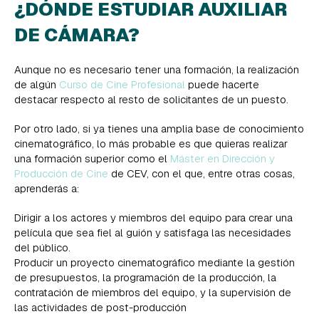
¿DÓNDE ESTUDIAR AUXILIAR
DE CÁMARA?
Aunque no es necesario tener una formación, la realización
de algún
Curso de Cine Profesional
puede hacerte
destacar respecto al resto de solicitantes de un puesto.
Por otro lado, si ya tienes una amplia base de conocimiento
cinematográfico, lo más probable es que quieras realizar
una formación superior como el
Máster en Dirección y
Producción de Cine
de CEV, con el que, entre otras cosas,
aprenderás a:
Dirigir a los actores y miembros del equipo para crear una
película que sea fiel al guión y satisfaga las necesidades
del público.
Producir un proyecto cinematográfico mediante la gestión
de presupuestos, la programación de la producción, la
contratación de miembros del equipo, y la supervisión de
las actividades de post-producción