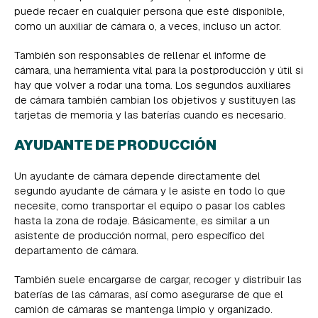
puede recaer en cualquier persona que esté disponible,
como un auxiliar de cámara o, a veces, incluso un actor.
También son responsables de rellenar el informe de
cámara, una herramienta vital para la postproducción y útil si
hay que volver a rodar una toma. Los segundos auxiliares
de cámara también cambian los objetivos y sustituyen las
tarjetas de memoria y las baterías cuando es necesario.
AYUDANTE DE PRODUCCIÓN
Un ayudante de cámara depende directamente del
segundo ayudante de cámara y le asiste en todo lo que
necesite, como transportar el equipo o pasar los cables
hasta la zona de rodaje. Básicamente, es similar a un
asistente de producción normal, pero específico del
departamento de cámara.
También suele encargarse de cargar, recoger y distribuir las
baterías de las cámaras, así como asegurarse de que el
camión de cámaras se mantenga limpio y organizado.