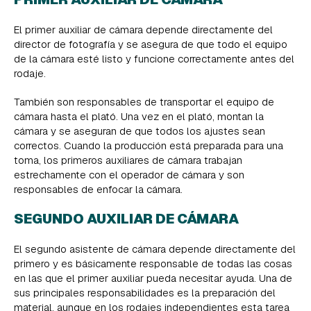
El primer auxiliar de cámara depende directamente del
director de fotografía y se asegura de que todo el equipo
de la cámara esté listo y funcione correctamente antes del
rodaje.
También son responsables de transportar el equipo de
cámara hasta el plató. Una vez en el plató, montan la
cámara y se aseguran de que todos los ajustes sean
correctos. Cuando la producción está preparada para una
toma, los primeros auxiliares de cámara trabajan
estrechamente con el operador de cámara y son
responsables de enfocar la cámara.
SEGUNDO AUXILIAR DE CÁMARA
El segundo asistente de cámara depende directamente del
primero y es básicamente responsable de todas las cosas
en las que el primer auxiliar pueda necesitar ayuda. Una de
sus principales responsabilidades es la preparación del
material, aunque en los rodajes independientes esta tarea