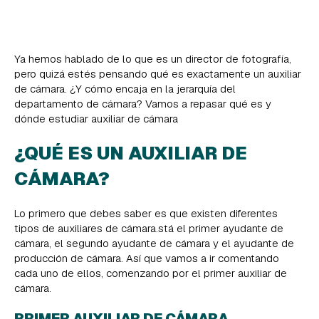
Ya hemos hablado de lo que es un director de fotografía,
pero quizá estés pensando qué es exactamente un auxiliar
de cámara. ¿Y cómo encaja en la jerarquía del
departamento de cámara? Vamos a repasar qué es y
dónde estudiar auxiliar de cámara
¿QUÉ ES UN AUXILIAR DE
CÁMARA?
Lo primero que debes saber es que existen diferentes
tipos de auxiliares de cámara.stá el primer ayudante de
cámara, el segundo ayudante de cámara y el ayudante de
producción de cámara. Así que vamos a ir comentando
cada uno de ellos, comenzando por el primer auxiliar de
cámara.
PRIMER AUXILIAR DE CÁMARA