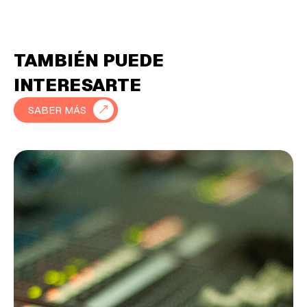
TAMBIÉN PUEDE
INTERESARTE
SABER MÁS