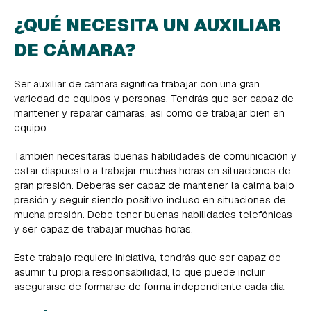
¿QUÉ NECESITA UN AUXILIAR
DE CÁMARA?
Ser auxiliar de cámara significa trabajar con una gran
variedad de equipos y personas. Tendrás que ser capaz de
mantener y reparar cámaras, así como de trabajar bien en
equipo.
También necesitarás buenas habilidades de comunicación y
estar dispuesto a trabajar muchas horas en situaciones de
gran presión. Deberás ser capaz de mantener la calma bajo
presión y seguir siendo positivo incluso en situaciones de
mucha presión. Debe tener buenas habilidades telefónicas
y ser capaz de trabajar muchas horas.
Este trabajo requiere iniciativa, tendrás que ser capaz de
asumir tu propia responsabilidad, lo que puede incluir
asegurarse de formarse de forma independiente cada día.