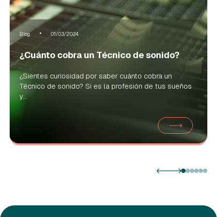
Blog
01/03/2024
¿Cuánto cobra un Técnico de sonido?
¿Sientes curiosidad por saber cuánto cobra un
Técnico de sonido? Si es la profesión de tus sueños
y...