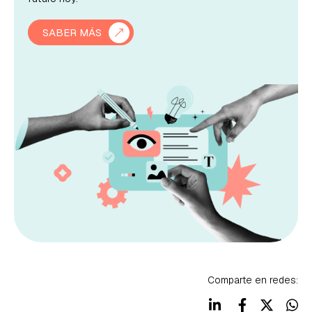
SABER MÁS
Comparte en redes: