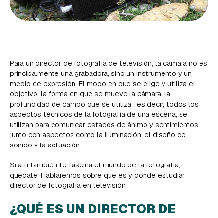
Para un director de fotografía de televisión, la cámara no es
principalmente una grabadora, sino un instrumento y un
medio de expresión. El modo en que se elige y utiliza el
objetivo, la forma en que se mueve la cámara, la
profundidad de campo que se utiliza , es decir, todos los
aspectos técnicos de la fotografía de una escena, se
utilizan para comunicar estados de ánimo y sentimientos,
junto con aspectos como la iluminación, el diseño de
sonido y la actuación.
Si a ti también te fascina el mundo de la fotografía,
quédate. Hablaremos sobre qué es y dónde estudiar
director de fotografía en televisión
¿QUÉ ES UN DIRECTOR DE