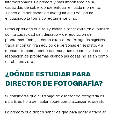
interpersonales. La primera y más importante es la
capacidad de saber dónde enfocar en cada momento.
Tienes que ser capaz de averiguar si tu equipo ha
encuadrado la toma correctamente o no.
Otras aptitudes que te ayudarán a tener éxito en el puesto
son la capacidad de liderazgo y de resolución de
problemas. Trabajar como director de fotografía significa
trabajar con un gran equipo de personas en el plató, y a
menudo te corresponde dar muestras de creatividad en la
resolución de problemas cuando las cosas no salen como
estaba previsto.
¿DÓNDE ESTUDIAR PARA
DIRECTOR DE FOTOGRAFÍA?
Si consideras que el trabajo de director de fotografía es
para ti, es hora de hablar sobre cómo alcanzar el puesto.
Lo primero que debes saber es que para llegar a trabajar