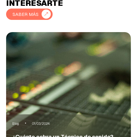
INTERESARTE
SABER MÁS
Blog
01/03/2024
¿Cuánto cobra un Técnico de sonido?