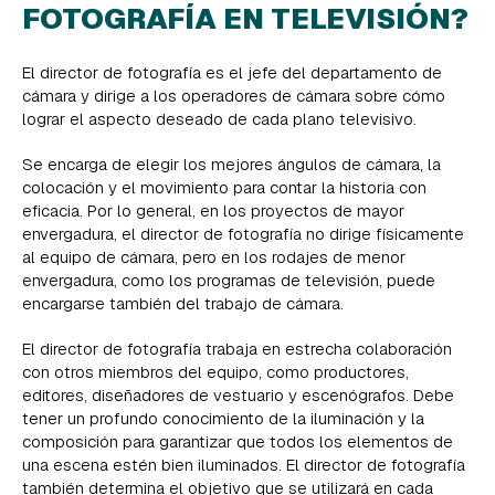
FOTOGRAFÍA EN TELEVISIÓN?
El director de fotografía es el jefe del departamento de
cámara y dirige a los operadores de cámara sobre cómo
lograr el aspecto deseado de cada plano televisivo.
Se encarga de elegir los mejores ángulos de cámara, la
colocación y el movimiento para contar la historia con
eficacia. Por lo general, en los proyectos de mayor
envergadura, el director de fotografía no dirige físicamente
al equipo de cámara, pero en los rodajes de menor
envergadura, como los programas de televisión, puede
encargarse también del trabajo de cámara.
El director de fotografía trabaja en estrecha colaboración
con otros miembros del equipo, como productores,
editores, diseñadores de vestuario y escenógrafos. Debe
tener un profundo conocimiento de la iluminación y la
composición para garantizar que todos los elementos de
una escena estén bien iluminados. El director de fotografía
también determina el objetivo que se utilizará en cada