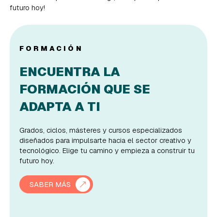
futuro hoy!
FORMACIÓN
ENCUENTRA LA
FORMACIÓN QUE SE
ADAPTA A TI
Grados, ciclos, másteres y cursos especializados
diseñados para impulsarte hacia el sector creativo y
tecnológico. Elige tu camino y empieza a construir tu
futuro hoy.
SABER MÁS