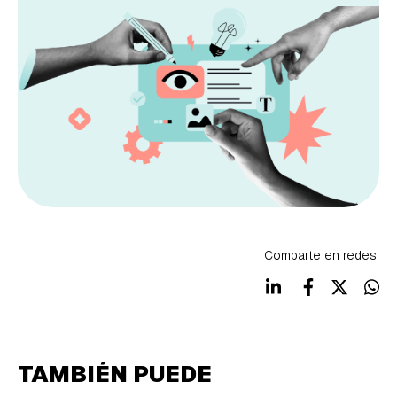
Comparte en redes:
TAMBIÉN PUEDE