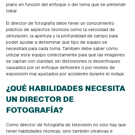
plano en función del enfoque o del tema que se pretende
tratar.
El director de fotografía debe tener un conocimiento
práctico de aspectos técnicos como la velocidad de
obturación, la apertura y la profundidad de campo para
poder ayudar a determinar qué tipo de equipo se
necesitará para cada toma. También debe saber cómo
utilizar este equipo correctamente para que las imágenes
se captan con claridad, sin distorsiones ni desenfoques
causados por un enfoque deficiente o por niveles de
exposición mal ajustados por accidente durante el rodaje.
¿QUÉ HABILIDADES NECESITA
UN DIRECTOR DE
FOTOGRAFÍA?
Como director de fotografía de televisión no sólo hay que
tener habilidades técnicas, sino también creativas e