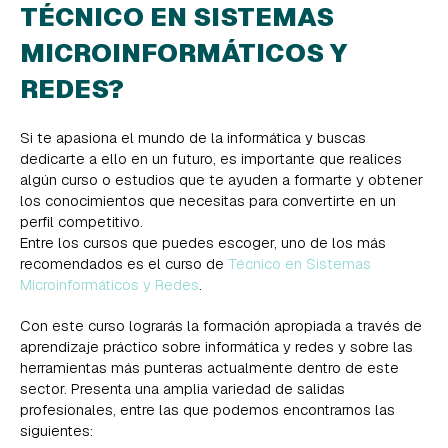
TÉCNICO EN SISTEMAS
MICROINFORMÁTICOS Y
REDES?
Si te apasiona el mundo de la informática y buscas
dedicarte a ello en un futuro, es importante que realices
algún curso o estudios que te ayuden a formarte y obtener
los conocimientos que necesitas para convertirte en un
perfil competitivo.
Entre los cursos que puedes escoger, uno de los más
recomendados es el curso de
Técnico en Sistemas
Microinformáticos y Redes
.
Con este curso lograrás la formación apropiada a través de
aprendizaje práctico sobre informática y redes y sobre las
herramientas más punteras actualmente dentro de este
sector. Presenta una amplia variedad de salidas
profesionales, entre las que podemos encontrarnos las
siguientes: