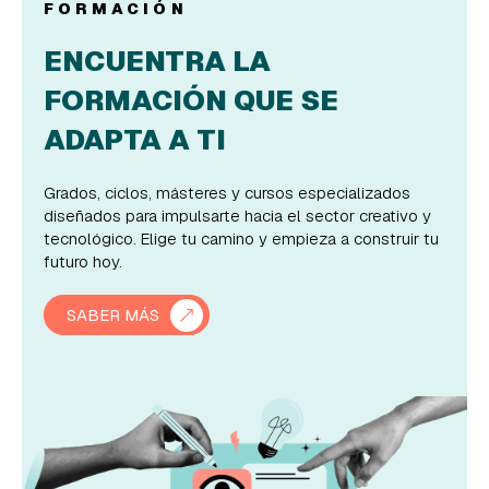
FORMACIÓN
ENCUENTRA LA
FORMACIÓN QUE SE
ADAPTA A TI
Grados, ciclos, másteres y cursos especializados
diseñados para impulsarte hacia el sector creativo y
tecnológico. Elige tu camino y empieza a construir tu
futuro hoy.
SABER MÁS