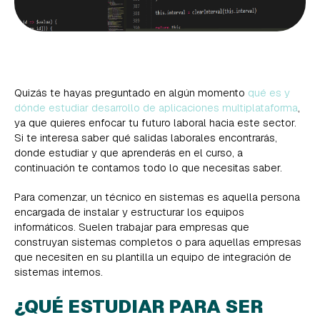
Quizás te hayas preguntado en algún momento
qué es y
dónde estudiar desarrollo de aplicaciones multiplataforma
,
ya que quieres enfocar tu futuro laboral hacia este sector.
Si te interesa saber qué salidas laborales encontrarás,
donde estudiar y que aprenderás en el curso, a
continuación te contamos todo lo que necesitas saber.
Para comenzar, un técnico en sistemas es aquella persona
encargada de instalar y estructurar los equipos
informáticos. Suelen trabajar para empresas que
construyan sistemas completos o para aquellas empresas
que necesiten en su plantilla un equipo de integración de
sistemas internos.
¿QUÉ ESTUDIAR PARA SER