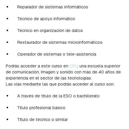
Reparador de sistemas informáticos
Técnico de apoyo informático
Técnico en organización de datos
Restaurador de sistemas microinformáticos
Operador de sistemas o tele-asistencia
Podrás acceder a este curso en
CEV
, una escuela superior
de comunicación, imagen y sonido con más de 40 años de
experiencia en el sector de las tecnologías.
Las vías mediante las que podrás acceder al curso son:
A través de título de la ESO o bachillerato
Título profesional básico
Título de técnico o similar