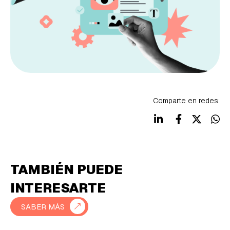
Comparte en redes:
TAMBIÉN PUEDE
INTERESARTE
SABER MÁS