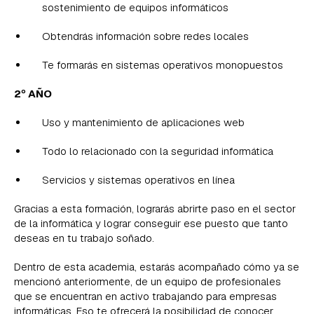
sostenimiento de equipos informáticos
Obtendrás información sobre redes locales
Te formarás en sistemas operativos monopuestos
2º AÑO
Uso y mantenimiento de aplicaciones web
Todo lo relacionado con la seguridad informática
Servicios y sistemas operativos en línea
Gracias a esta formación, lograrás abrirte paso en el sector
de la informática y lograr conseguir ese puesto que tanto
deseas en tu trabajo soñado.
Dentro de esta academia, estarás acompañado cómo ya se
mencionó anteriormente, de un equipo de profesionales
que se encuentran en activo trabajando para empresas
informáticas. Eso te ofrecerá la posibilidad de conocer