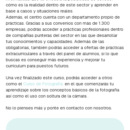
cómo es la realidad dentro de este sector y aprender en
base a casos y situaciones reales.
Además, el centro cuenta con un departamento propio de
prácticas. Gracias a sus convenios con más de 1.300
empresas, podrás acceder a prácticas profesionales dentro
de compañías punteras del sector en las que desarrollar
tus conocimientos y capacidades. Además de las
obligatorias, también podrás acceder a ofertas de prácticas
extracurriculares a través del panel de alumnos, si lo que
buscas es conseguir más experiencia y mejorar tu
curriculum para puestos futuros.
Una vez finalizado este curso, podrás acceder a otros
como el
Curso de Fotografía,
en el que comenzarás tu
aprendizaje sobre los conceptos básicos de la fotografía
así como el uso con soltura de la cámara .
No lo pienses más y ponte en contacto con nosotros.