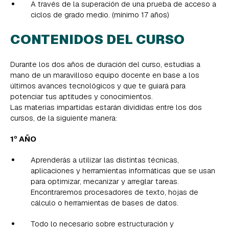
A través de la superación de una prueba de acceso a
ciclos de grado medio. (mínimo 17 años)
CONTENIDOS DEL CURSO
Durante los dos años de duración del curso, estudias a
mano de un maravilloso equipo docente en base a los
últimos avances tecnológicos y que te guiará para
potenciar tus aptitudes y conocimientos.
Las materias impartidas estarán divididas entre los dos
cursos, de la siguiente manera:
1º AÑO
Aprenderás a utilizar las distintas técnicas,
aplicaciones y herramientas informáticas que se usan
para optimizar, mecanizar y arreglar tareas.
Encontraremos procesadores de texto, hojas de
cálculo o herramientas de bases de datos.
Todo lo necesario sobre estructuración y