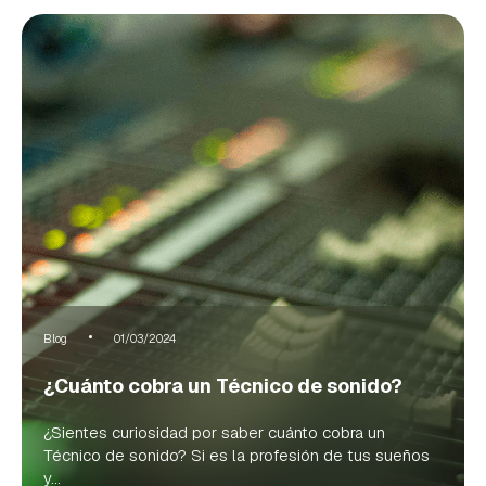
Blog
01/03/2024
¿Cuánto cobra un Técnico de sonido?
¿Sientes curiosidad por saber cuánto cobra un
Técnico de sonido? Si es la profesión de tus sueños
y...