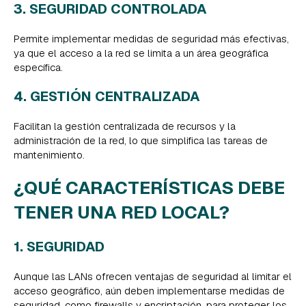
3. SEGURIDAD CONTROLADA
Permite implementar medidas de seguridad más efectivas,
ya que el acceso a la red se limita a un área geográfica
específica.
4. GESTIÓN CENTRALIZADA
Facilitan la gestión centralizada de recursos y la
administración de la red, lo que simplifica las tareas de
mantenimiento.
¿QUÉ CARACTERÍSTICAS DEBE
TENER UNA RED LOCAL?
1. SEGURIDAD
Aunque las LANs ofrecen ventajas de seguridad al limitar el
acceso geográfico, aún deben implementarse medidas de
seguridad, como firewalls y encriptación, para proteger los