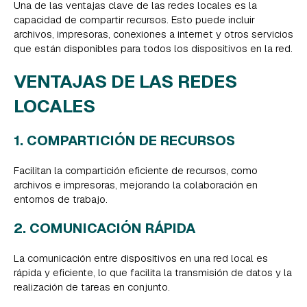
Una de las ventajas clave de las redes locales es la
capacidad de compartir recursos. Esto puede incluir
archivos, impresoras, conexiones a internet y otros servicios
que están disponibles para todos los dispositivos en la red.
VENTAJAS DE LAS REDES
LOCALES
1. COMPARTICIÓN DE RECURSOS
Facilitan la compartición eficiente de recursos, como
archivos e impresoras, mejorando la colaboración en
entornos de trabajo.
2. COMUNICACIÓN RÁPIDA
La comunicación entre dispositivos en una red local es
rápida y eficiente, lo que facilita la transmisión de datos y la
realización de tareas en conjunto.