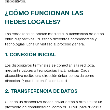
dispositivos.
¿CÓMO FUNCIONAN LAS
REDES LOCALES?
Las redes locales operan mediante la transmisión de datos
entre dispositivos utilizando diferentes componentes y
tecnologías. Echa un vistazo al proceso general:
1. CONEXIÓN INICIAL
Los dispositivos terminales se conectan a la red local
mediante cables o tecnologías inalámbricas. Cada
dispositivo recibe una dirección única, conocida como
dirección IP, que lo identifica en la red.
2. TRANSFERENCIA DE DATOS
Cuando un dispositivo desea enviar datos a otro, utiliza un
protocolo de comunicación, como el TCP/IP, para dividir la