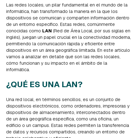
Las redes locales, un pilar fundamental en el mundo de la
informática, han transformado la manera en la que los
dispositivos se comunican y comparten información dentro
de un entorno específico. Estas redes, comúnmente
conocidas como
LAN
(Red de Área Local, por sus siglas en
inglés), juegan un papel crucial en la conectividad moderna,
permitiendo la comunicación rápida y eficiente entre
dispositivos en un área geográfica limitada. En este artículo
vamos a analizar en detalle qué son las redes locales,
cómo funcionan y su impacto en el ámbito de la
informática.
¿QUÉ ES UNA LAN?
Una red local, en términos sencillos, es un conjunto de
dispositivos electrónicos, como ordenadores, impresoras y
dispositivos de almacenamiento, interconectados dentro
de un área geográfica específica, como una oficina, un
edificio o un campus. Estas redes permiten la transferencia
de datos y recursos compartidos, creando un entorno de