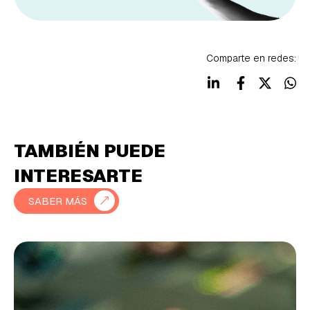
Comparte en redes:
TAMBIÉN PUEDE
INTERESARTE
SABER MÁS