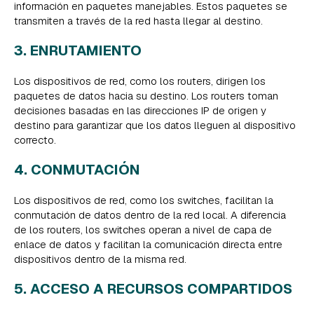
información en paquetes manejables. Estos paquetes se
transmiten a través de la red hasta llegar al destino.
3. ENRUTAMIENTO
Los dispositivos de red, como los routers, dirigen los
paquetes de datos hacia su destino. Los routers toman
decisiones basadas en las direcciones IP de origen y
destino para garantizar que los datos lleguen al dispositivo
correcto.
4. CONMUTACIÓN
Los dispositivos de red, como los switches, facilitan la
conmutación de datos dentro de la red local. A diferencia
de los routers, los switches operan a nivel de capa de
enlace de datos y facilitan la comunicación directa entre
dispositivos dentro de la misma red.
5. ACCESO A RECURSOS COMPARTIDOS