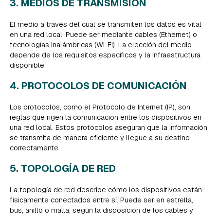
3. MEDIOS DE TRANSMISIÓN
El medio a través del cual se transmiten los datos es vital
en una red local. Puede ser mediante cables (Ethernet) o
tecnologías inalámbricas (Wi-Fi). La elección del medio
depende de los requisitos específicos y la infraestructura
disponible.
4. PROTOCOLOS DE COMUNICACIÓN
Los protocolos, como el Protocolo de Internet (IP), son
reglas que rigen la comunicación entre los dispositivos en
una red local. Estos protocolos aseguran que la información
se transmita de manera eficiente y llegue a su destino
correctamente.
5. TOPOLOGÍA DE RED
La topología de red describe cómo los dispositivos están
físicamente conectados entre sí. Puede ser en estrella,
bus, anillo o malla, según la disposición de los cables y