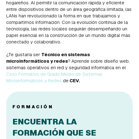
hogareños. Al permitir la comunicación rápida y eficiente
entre dispositivos dentro de un área geográfica limitada, las
LANs han revolucionado la forma en que trabajamos y
compartimos información. Con la evolución continua de la
tecnología, las redes locales seguirán desempeñando un
papel esencial en la construcción de un mundo digital más
conectado y colaborativo.
¿Te gustaría ser
Técnico en sistemas
microinformáticos y redes
?
Aprende sobre diseño web,
sistemas operativos en red y seguridad informática en el
Ciclo Formativo de Grado Medio de Sistemas
Microinformáticos y Redes
de
CEV.
FORMACIÓN
ENCUENTRA LA
FORMACIÓN QUE SE