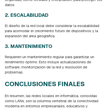
datos.
2. ESCALABILIDAD
El diseño de la red local debe considerar la escalabilidad
para acomodar el crecimiento futuro de dispositivos y la
expansión del área geográfica.
3. MANTENIMIENTO
Requieren un mantenimiento regular para garantizar un
rendimiento óptimo. Esto incluye actualizaciones de
software, monitorización de la red y resolución de
problemas.
CONCLUSIONES FINALES
En resumen, las redes locales en informática, conocidas
como LANs, son la columna vertebral de la conectividad
moderna en entornos empresariales, educativos y