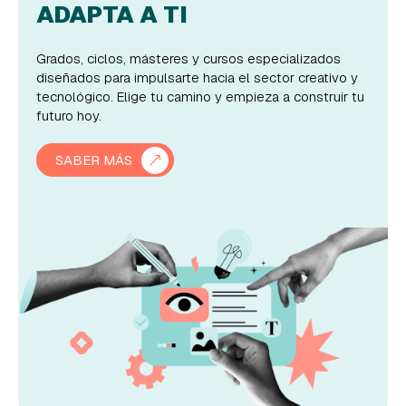
ADAPTA A TI
Grados, ciclos, másteres y cursos especializados
diseñados para impulsarte hacia el sector creativo y
tecnológico. Elige tu camino y empieza a construir tu
futuro hoy.
SABER MÁS