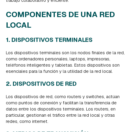
trabajo colaborativo y eficiente.
COMPONENTES DE UNA RED
LOCAL
1. DISPOSITIVOS TERMINALES
Los dispositivos terminales son los nodos finales de la red,
como ordenadores personales, laptops, impresoras,
teléfonos inteligentes y tabletas. Estos dispositivos son
esenciales para la función y la utilidad de la red local.
2. DISPOSITIVOS DE RED
Los dispositivos de red, como routers y switches, actúan
como puntos de conexión y facilitan la transferencia de
datos entre los dispositivos terminales. Los routers, en
particular, gestionan el tráfico entre la red local y otras
redes, como internet.