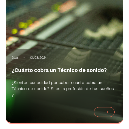
Blog
01/03/2024
¿Cuánto cobra un Técnico de sonido?
¿Sientes curiosidad por saber cuánto cobra un
Técnico de sonido? Si es la profesión de tus sueños
y...