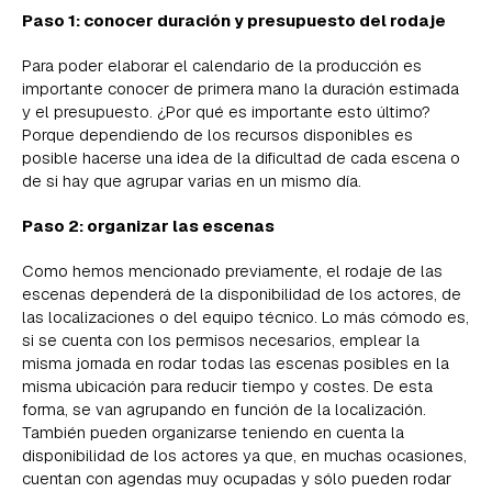
Paso 1: conocer duración y presupuesto del rodaje
Para poder elaborar el calendario de la producción es
importante conocer de primera mano la duración estimada
y el presupuesto. ¿Por qué es importante esto último?
Porque dependiendo de los recursos disponibles es
posible hacerse una idea de la dificultad de cada escena o
de si hay que agrupar varias en un mismo día.
Paso 2: organizar las escenas
Como hemos mencionado previamente, el rodaje de las
escenas dependerá de la disponibilidad de los actores, de
las localizaciones o del equipo técnico. Lo más cómodo es,
si se cuenta con los permisos necesarios, emplear la
misma jornada en rodar todas las escenas posibles en la
misma ubicación para reducir tiempo y costes. De esta
forma, se van agrupando en función de la localización.
También pueden organizarse teniendo en cuenta la
disponibilidad de los actores ya que, en muchas ocasiones,
cuentan con agendas muy ocupadas y sólo pueden rodar