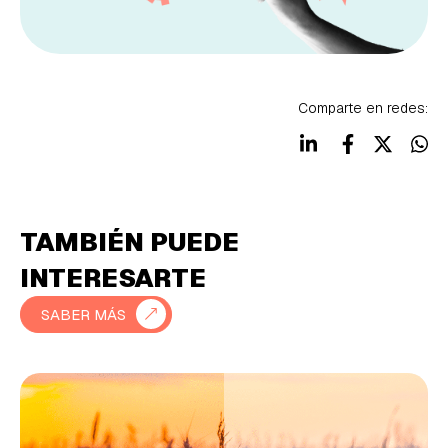
Comparte en redes:
TAMBIÉN PUEDE
INTERESARTE
SABER MÁS