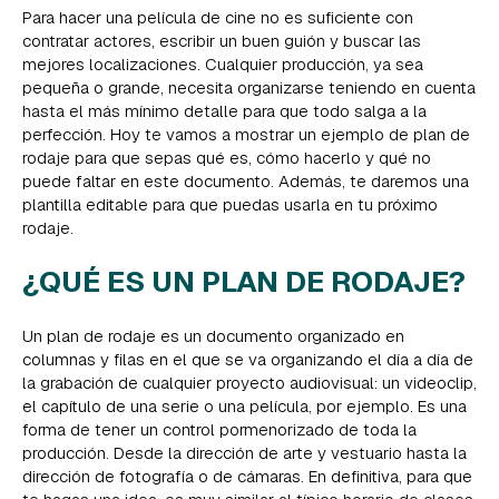
Para hacer una película de cine no es suficiente con
contratar actores, escribir un buen guión y buscar las
mejores localizaciones. Cualquier producción, ya sea
pequeña o grande, necesita organizarse teniendo en cuenta
hasta el más mínimo detalle para que todo salga a la
perfección. Hoy te vamos a mostrar un ejemplo de plan de
rodaje para que sepas qué es, cómo hacerlo y qué no
puede faltar en este documento. Además, te daremos una
plantilla editable para que puedas usarla en tu próximo
rodaje.
¿QUÉ ES UN PLAN DE RODAJE?
Un plan de rodaje es un documento organizado en
columnas y filas en el que se va organizando el día a día de
la grabación de cualquier proyecto audiovisual: un videoclip,
el capítulo de una serie o una película, por ejemplo. Es una
forma de tener un control pormenorizado de toda la
producción. Desde la dirección de arte y vestuario hasta la
dirección de fotografía o de cámaras. En definitiva, para que