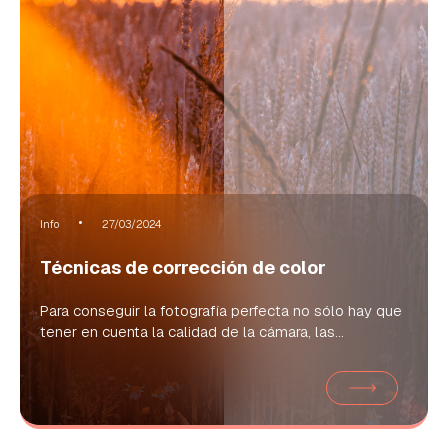
Info
27/03/2024
Técnicas de corrección de color
Para conseguir la fotografía perfecta no sólo hay que
tener en cuenta la calidad de la cámara, las...