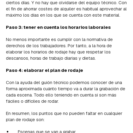
ciertos días. Y no hay que olvidarse del equipo técnico. Con
el fin de ahorrar costes de alquiler es habitual aprovechar al
máximo los días en los que se cuenta con este material.
Paso 3: tener en cuenta los horarios laborales
No menos importante es cumplir con la normativa de
derechos de los trabajadores. Por tanto, a la hora de
elaborar los horarios de rodaje hay que respetar los
descansos, horas de trabajo diarias y dietas.
Paso 4: elaborar el plan de rodaje
Con la ayuda del guión técnico podemos conocer de una
forma aproximada cuánto tiempo va a durar la grabación de
cada escena. Todo ello teniendo en cuenta si son más
fáciles o difíciles de rodar.
En resumen, los puntos que no pueden faltar en cualquier
plan de rodaje son:
Escenas que se van a grabar.