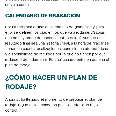
se va a contar.
CALENDARIO DE GRABACIÓN
Por último toca definir el calendario de grabación y, para
ello, se definen los días en los que va a rodarse. ¿Sabías
que no hay orden de escenas establecido? Aunque el
resultado final sea una historia lineal, a la hora de grabar se
tienen en cuenta localizaciones, condiciones atmosféricas
y disponibilidad de recursos por lo que no tienen por qué
rodarse ordenadamente. Es aquí cuando entra en escena el
plan de rodaje.
¿CÓMO HACER UN PLAN DE
RODAJE?
Ahora sí, ha llegado el momento de preparar el plan de
rodaje. Sigue estos consejos para tenerlo todo bajo
control: