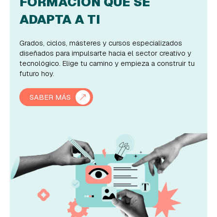
FORMACIÓN QUE SE
ADAPTA A TI
Grados, ciclos, másteres y cursos especializados
diseñados para impulsarte hacia el sector creativo y
tecnológico. Elige tu camino y empieza a construir tu
futuro hoy.
SABER MÁS