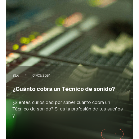
Blog
01/03/2024
¿Cuánto cobra un Técnico de sonido?
¿Sientes curiosidad por saber cuánto cobra un
Técnico de sonido? Si es la profesión de tus sueños
y...