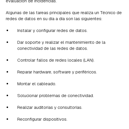
evaluación de incidencias.
Algunas de las tareas principales que realiza un Técnico de
redes de datos en su día a día son las siguientes:
Instalar y configurar redes de datos.
Dar soporte y realizar el mantenimiento de la
conectividad de las redes de datos.
Controlar fallos de redes locales (LAN).
Reparar hardware, software y periféricos.
Montar el cableado.
Solucionar problemas de conectividad.
Realizar auditorías y consultorías.
Reconfigurar dispositivos.