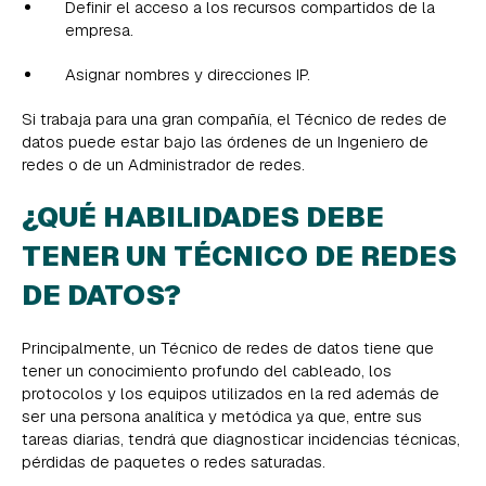
Definir el acceso a los recursos compartidos de la
empresa.
Asignar nombres y direcciones IP.
Si trabaja para una gran compañía, el Técnico de redes de
datos puede estar bajo las órdenes de un Ingeniero de
redes o de un Administrador de redes.
¿QUÉ HABILIDADES DEBE
TENER UN TÉCNICO DE REDES
DE DATOS?
Principalmente, un Técnico de redes de datos tiene que
tener un conocimiento profundo del cableado, los
protocolos y los equipos utilizados en la red además de
ser una persona analítica y metódica ya que, entre sus
tareas diarias, tendrá que diagnosticar incidencias técnicas,
pérdidas de paquetes o redes saturadas.