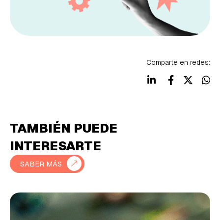
Comparte en redes:
TAMBIÉN PUEDE
INTERESARTE
SABER MÁS