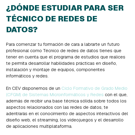
¿DÓNDE ESTUDIAR PARA SER
TÉCNICO DE REDES DE
DATOS?
Para comenzar tu formación de cara a labrarte un futuro
profesional como Técnico de redes de datos tienes que
tener en cuenta que el programa de estudios que realices
te permita desarrollar habilidades prácticas en diseño,
instalación y montaje de equipos, componentes
informáticos y redes.
En CEV disponemos de un
Ciclo Formativo de Grado Medio
(CFGM) de Sistemas Microinformáticos y Redes
con el que,
además de recibir una base técnica sólida sobre todos los
aspectos relacionados con las redes de datos, te
adentrarás en el conocimiento de aspectos interactivos del
diseño web, el streaming, los videojuegos y el desarrollo
de aplicaciones multiplataforma.