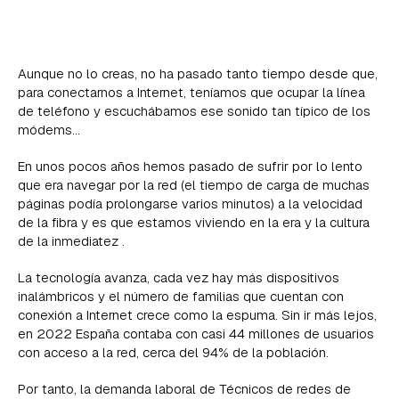
Aunque no lo creas, no ha pasado tanto tiempo desde que,
para conectarnos a Internet, teníamos que ocupar la línea
de teléfono y escuchábamos ese sonido tan típico de los
módems…
En unos pocos años hemos pasado de sufrir por lo lento
que era navegar por la red (el tiempo de carga de muchas
páginas podía prolongarse varios minutos) a la velocidad
de la fibra y es que estamos viviendo en la era y la cultura
de la inmediatez .
La tecnología avanza, cada vez hay más dispositivos
inalámbricos y el número de familias que cuentan con
conexión a Internet crece como la espuma. Sin ir más lejos,
en 2022 España contaba con casi 44 millones de usuarios
con acceso a la red, cerca del 94% de la población.
Por tanto, la demanda laboral de Técnicos de redes de