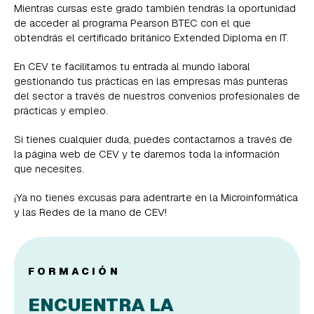
Mientras cursas este grado también tendrás la oportunidad
de acceder al programa Pearson BTEC con el que
obtendrás el certificado británico Extended Diploma en IT.
En CEV te facilitamos tu entrada al mundo laboral
gestionando tus prácticas en las empresas más punteras
del sector a través de nuestros convenios profesionales de
prácticas y empleo.
Si tienes cualquier duda, puedes contactarnos a través de
la página web de CEV y te daremos toda la información
que necesites.
¡Ya no tienes excusas para adentrarte en la Microinformática
y las Redes de la mano de CEV!
FORMACIÓN
ENCUENTRA LA