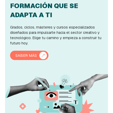
FORMACIÓN QUE SE
ADAPTA A TI
Grados, ciclos, másteres y cursos especializados
diseñados para impulsarte hacia el sector creativo y
tecnológico. Elige tu camino y empieza a construir tu
futuro hoy.
SABER MÁS